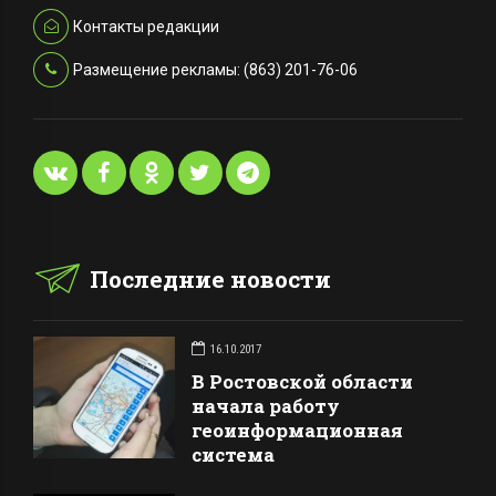
Контакты редакции
Размещение рекламы: (863) 201-76-06
Последние новости
16.10.2017
В Ростовской области
начала работу
геоинформационная
система