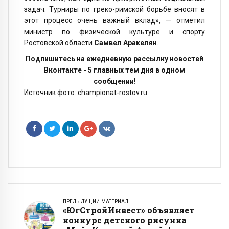
задач. Турниры по греко-римской борьбе вносят в
этот процесс очень важный вклад», — отметил
министр по физической культуре и спорту
Ростовской области
Самвел Аракелян
.
Подпишитесь на ежедневную рассылку новостей
Вконтакте - 5 главных тем дня в одном
сообщении!
Источник фото: championat-rostov.ru
ПРЕДЫДУЩИЙ МАТЕРИАЛ
«ЮгСтройИнвест» объявляет
конкурс детского рисунка