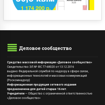
Деловое сообщество
Средство массовой информации «Деловое сообщество»
Свидетельство ЭЛ № ФС 77-68020 от 13.12.2016
выдано Федеральной службой по надзору в сфере связи,
информационных технологий и массовых коммуникаций
(Роскомнадзор)
Информационная продукция сетевого издания
предназначена для детей старше 16 лет.
Учредители
— Общество с ограниченной ответственностью
«Деловое сообщество»