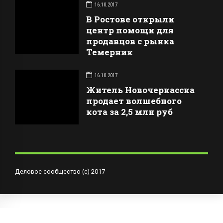
16.10.2017
В Ростове открыли
центр помощи для
продавцов с рынка
Темерник
16.10.2017
Житель Новочеркасска
продает волшебного
кота за 2,5 млн руб
Деловое сообщество (с) 2017