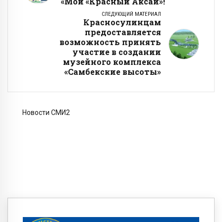
«Мой «Красный Аксай»!
СЛЕДУЮЩИЙ МАТЕРИАЛ
Красносулинцам
предоставляется
возможность принять
участие в создании
музейного комплекса
«Самбекские высоты»
Новости СМИ2