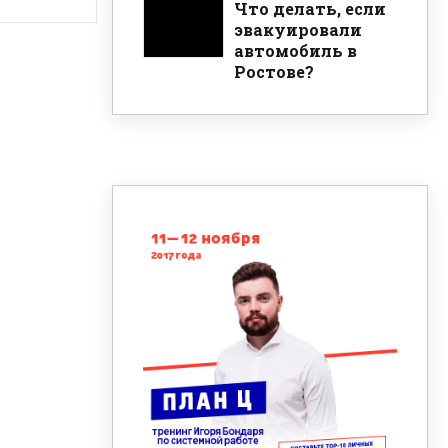
Что делать, если
эвакуировали
автомобиль в
Ростове?