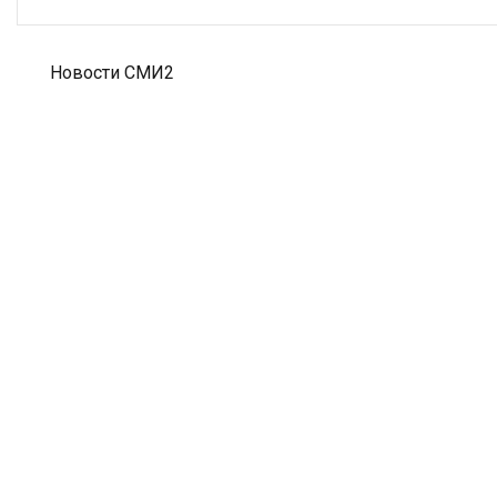
Новости СМИ2