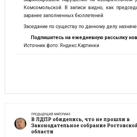
Комсомольской. В записи видно, как предсе
заранее заполненных бюллетеней.
Заседание по существу по данному делу назначе
Подпишитесь на ежедневную рассылку ново
Источник фото: Яндекс.Картинки
ПРЕДЫДУЩИЙ МАТЕРИАЛ
В ЛДПР обиделись, что не прошли в
Законодательное собрание Ростовско
области