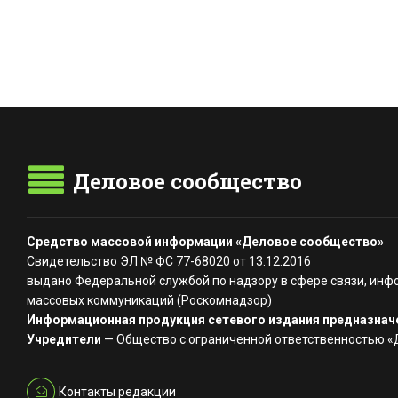
Деловое сообщество
Средство массовой информации «Деловое сообщество»
Свидетельство ЭЛ № ФС 77-68020 от 13.12.2016
выдано Федеральной службой по надзору в сфере связи, инф
массовых коммуникаций (Роскомнадзор)
Информационная продукция сетевого издания предназначе
Учредители
— Общество с ограниченной ответственностью 
Контакты редакции