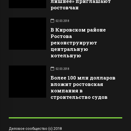
лишнее» приглашают
ростовчан
02.03.2018
В Кировском районе
Ростова
реконструируют
центральную
котельную
02.03.2018
Более 100 млн долларов
вложит ростовская
компания в
строительство судов
Деловое сообщество (с) 2018