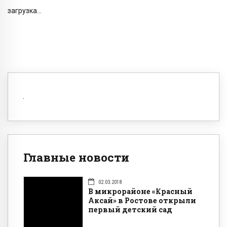
загрузка...
Главные новости
02.03.2018
В микрорайоне «Красный
Аксай» в Ростове открыли
первый детский сад