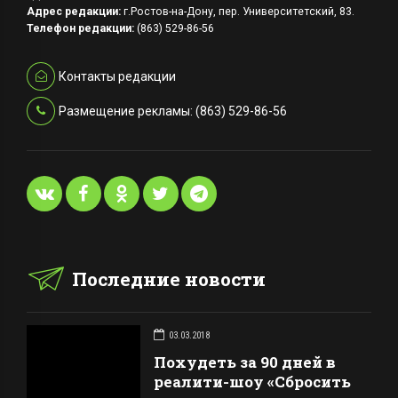
Адрес редакции:
г.Ростов-на-Дону, пер. Университетский, 83.
Телефон редакции:
(863) 529-86-56
Контакты редакции
Размещение рекламы: (863) 529-86-56
Последние новости
03.03.2018
Похудеть за 90 дней в
реалити-шоу «Сбросить