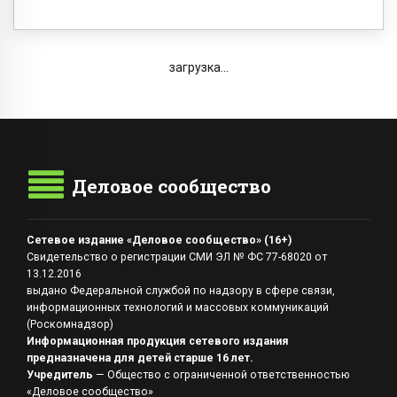
загрузка...
Деловое сообщество
Сетевое издание «Деловое сообщество» (16+)
Свидетельство о регистрации СМИ ЭЛ № ФС 77-68020 от
13.12.2016
выдано Федеральной службой по надзору в сфере связи,
информационных технологий и массовых коммуникаций
(Роскомнадзор)
Информационная продукция сетевого издания
предназначена для детей старше 16 лет.
Учредитель
— Общество с ограниченной ответственностью
«Деловое сообщество»