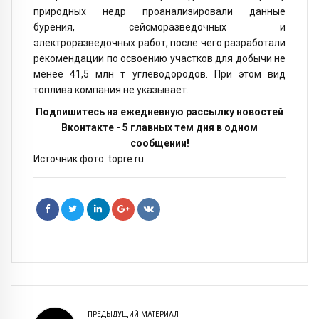
природных недр проанализировали данные
бурения, сейсморазведочных и
электроразведочных работ, после чего разработали
рекомендации по освоению участков для добычи не
менее 41,5 млн т углеводородов. При этом вид
топлива компания не указывает.
Подпишитесь на ежедневную рассылку новостей
Вконтакте - 5 главных тем дня в одном
сообщении!
Источник фото: topre.ru
ПРЕДЫДУЩИЙ МАТЕРИАЛ