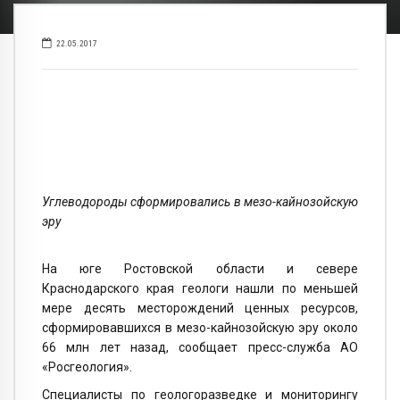
22.05.2017
Углеводороды сформировались в мезо-кайнозойскую
эру
На юге Ростовской области и севере
Краснодарского края геологи нашли по меньшей
мере десять месторождений ценных ресурсов,
сформировавшихся в мезо-кайнозойскую эру около
66 млн лет назад, сообщает пресс-служба АО
«Росгеология».
Специалисты по геологоразведке и мониторингу