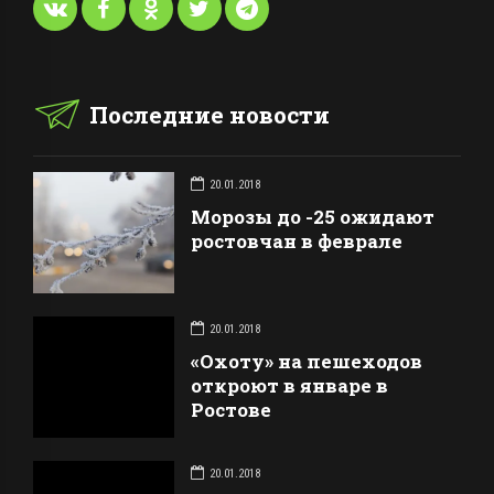
Последние новости
20.01.2018
Морозы до -25 ожидают
ростовчан в феврале
20.01.2018
«Охоту» на пешеходов
откроют в январе в
Ростове
20.01.2018