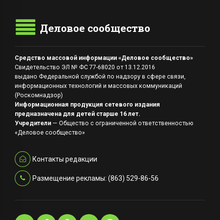
Деловое сообщество
Средство массовой информации «Деловое сообщество»
Свидетельство ЭЛ № ФС 77-68020 от 13.12.2016
выдано Федеральной службой по надзору в сфере связи,
информационных технологий и массовых коммуникаций
(Роскомнадзор)
Информационная продукция сетевого издания
предназначена для детей старше 16 лет.
Учредители
— Общество с ограниченной ответственностью
«Деловое сообщество»
Контакты редакции
Размещение рекламы: (863) 529-86-56