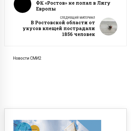
ФК «Ростов» не попал в Лигу
Европы
СЛЕДУЮЩИЙ МАТЕРИАЛ
В Ростовской области от
укусов клещей пострадали
1856 человек
Новости СМИ2