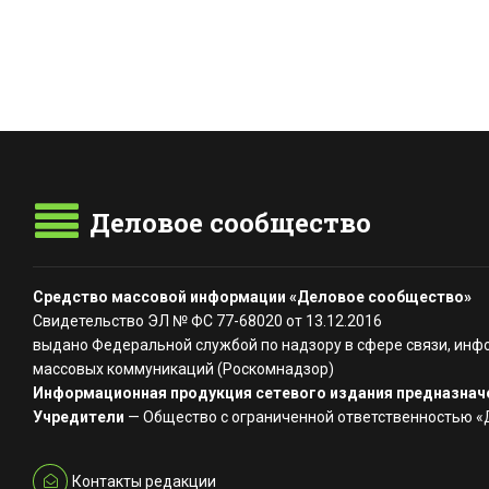
Деловое сообщество
Средство массовой информации «Деловое сообщество»
Свидетельство ЭЛ № ФС 77-68020 от 13.12.2016
выдано Федеральной службой по надзору в сфере связи, инф
массовых коммуникаций (Роскомнадзор)
Информационная продукция сетевого издания предназначе
Учредители
— Общество с ограниченной ответственностью 
Контакты редакции