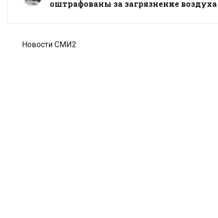
оштрафованы за загрязнение воздуха
Новости СМИ2