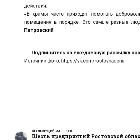
действия:
«В храмы часто приходят помогать доброво
помещения в порядке. Это самые разные люд
Петровский
.
Подпишитесь на ежедневную рассылку ново
Источник фото: https://vk.com/rostovnadonu
ПРЕДЫДУЩИЙ МАТЕРИАЛ
Шесть предприятий Ростовской обла