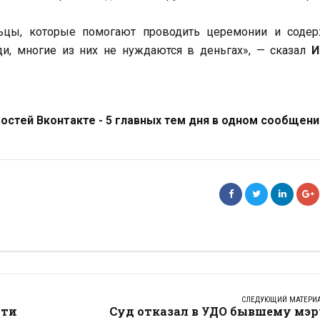
льцы, которые помогают проводить церемонии и содер
и, многие из них не нуждаются в деньгах», — сказал
И
стей Вконтакте - 5 главных тем дня в одном сообщени
СЛЕДУЮЩИЙ МАТЕРИ
сти
Суд отказал в УДО бывшему мэр