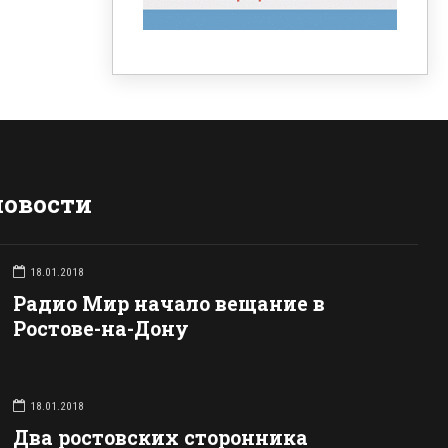
новости
18.01.2018
Радио Мир начало вещание в
Ростове-на-Дону
18.01.2018
Два ростовских сторонника