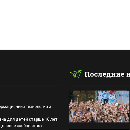
Последние 
ормационных технологий и
на для детей старше 16 лет.
«Деловое сообщество»