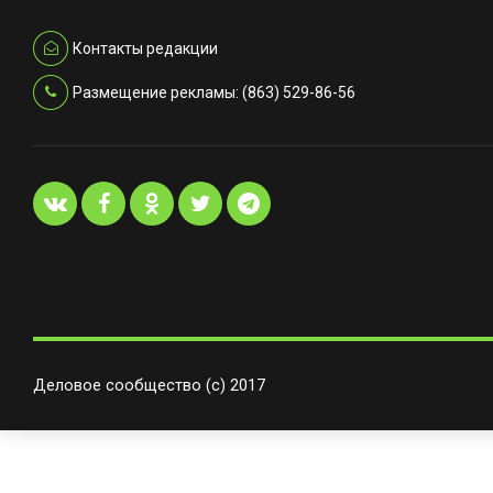
Контакты редакции
Размещение рекламы: (863) 529-86-56
Деловое сообщество (с) 2017