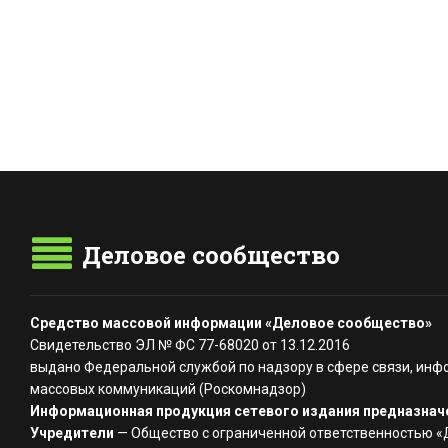
Деловое сообщество
Средство массовой информации «Деловое сообщество»
Свидетельство ЭЛ № ФС 77-68020 от 13.12.2016
выдано Федеральной службой по надзору в сфере связи, инф
массовых коммуникаций (Роскомнадзор)
Информационная продукция сетевого издания предназначе
Учредители
— Общество с ограниченной ответственностью 