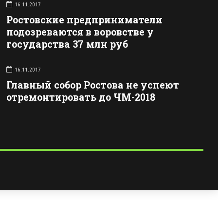
16.11.2017
Ростовские предприниматели
подозреваются в воровстве у
государства 37 млн руб
16.11.2017
Главный собор Ростова не успеют
отремонтировать до ЧМ-2018