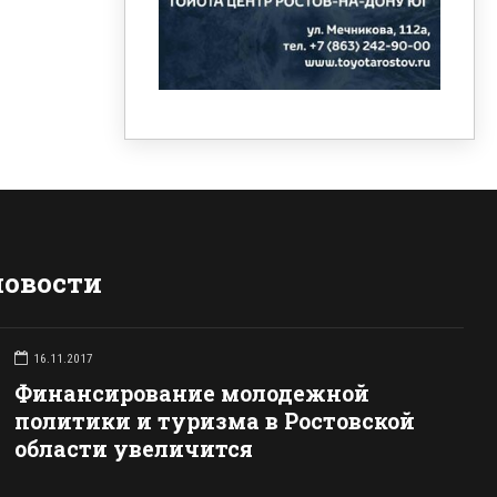
новости
16.11.2017
Финансирование молодежной
политики и туризма в Ростовской
области увеличится