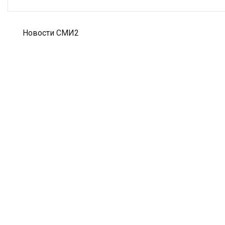
Новости СМИ2