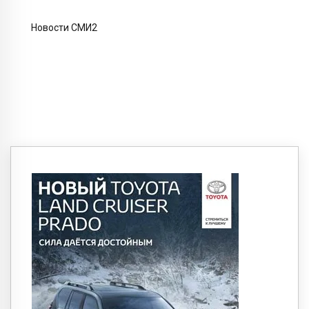
Новости СМИ2