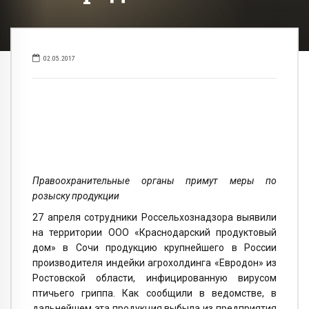
02.05.2017
Правоохранительные органы примут меры по
розыску продукции
27 апреля сотрудники Россельхознадзора выявили
на территории ООО «Краснодарский продуктовый
дом» в Сочи продукцию крупнейшего в России
производителя индейки агрохолдинга «Евродон» из
Ростовской области, инфицированную вирусом
птичьего гриппа. Как сообщили в ведомстве, в
дальнейшем эта продукция выбыла из предприятия