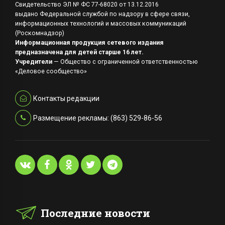
Свидетельство ЭЛ № ФС 77-68020 от 13.12.2016
выдано Федеральной службой по надзору в сфере связи,
информационных технологий и массовых коммуникаций
(Роскомнадзор)
Информационная продукция сетевого издания
предназначена для детей старше 16 лет.
Учредители
— Общество с ограниченной ответственностью
«Деловое сообщество»
Контакты редакции
Размещение рекламы: (863) 529-86-56
Последние новости