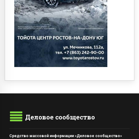
Деловое сообщество
Средство массовой информации «Деловое сообщество»