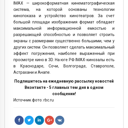
IMAX — широкоформатная кинематографическая
система, на которой основаны технологии
кинопоказа и устройство кинотеатров. За счет
большой площади изображения формат обладает
максимальной информационной емкостью и
разрешающей способностью и позволяет строить
экраны с размерами существенно большими, чем у
других систем. Он позволяет сделать максимальный
эффект погружения, наиболее выраженный при
просмотре кино в 3D. На юге РФ IMAX-кинозалы есть
в Краснодаре, Сочи, Волгограде, Ставрополе,
Астрахани и Анапе.
Подпишитесь на ежедневную рассылку новостей
Вконтакте - 5 главных тем дня в одном
сообщении!
Источник фото: rbc.ru