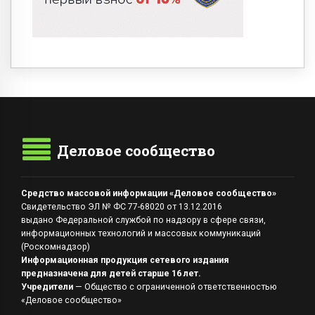
Деловое сообщество
Средство массовой информации «Деловое сообщество»
Свидетельство ЭЛ № ФС 77-68020 от 13.12.2016
выдано Федеральной службой по надзору в сфере связи,
информационных технологий и массовых коммуникаций
(Роскомнадзор)
Информационная продукция сетевого издания
предназначена для детей старше 16 лет.
Учредители
— Общество с ограниченной ответственностью
«Деловое сообщество»