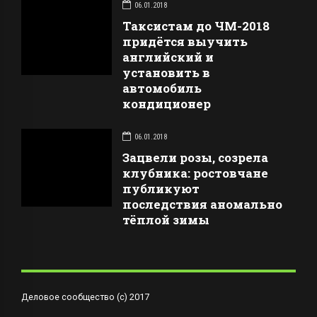
06.01.2018
Таксистам до ЧМ-2018
придётся выучить
английский и
установить в
автомобиль
кондиционер
06.01.2018
Зацвели розы, созрела
клубника: ростовчане
публикуют
последствия аномально
тёплой зимы
Деловое сообщество (с) 2017