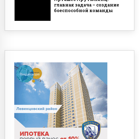
главная задача – создание
боеспособной команды