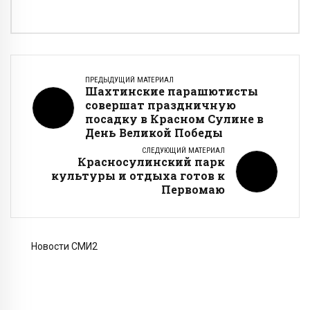
ПРЕДЫДУЩИЙ МАТЕРИАЛ
Шахтинские парашютисты
совершат праздничную
посадку в Красном Сулине в
День Великой Победы
СЛЕДУЮЩИЙ МАТЕРИАЛ
Красносулинский парк
культуры и отдыха готов к
Первомаю
Новости СМИ2