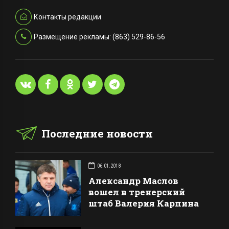
Контакты редакции
Размещение рекламы: (863) 529-86-56
Последние новости
06.01.2018
Александр Маслов
вошел в тренерский
штаб Валерия Карпина