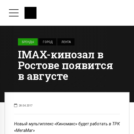
БРЕНДЫ
ГОРОД
ЛЕНТА
IMAX-кинозал в
Ростове появится
в августе
28.04.2017
Новый мультиплекс «Киномакс» будет работать в ТРК
«МегаМаг»