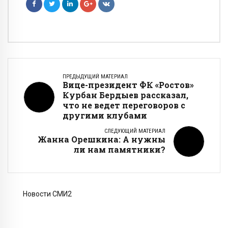
ПРЕДЫДУЩИЙ МАТЕРИАЛ
Вице-президент ФК «Ростов»
Курбан Бердыев рассказал,
что не ведет переговоров с
другими клубами
СЛЕДУЮЩИЙ МАТЕРИАЛ
Жанна Орешкина: А нужны
ли нам памятники?
Новости СМИ2