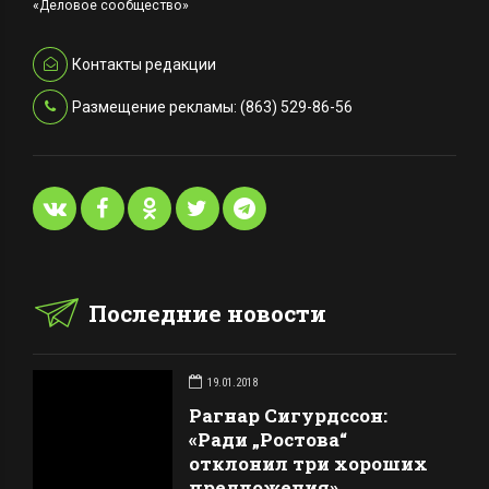
«Деловое сообщество»
Контакты редакции
Размещение рекламы: (863) 529-86-56
Последние новости
19.01.2018
Рагнар Сигурдссон:
«Ради „Ростова“
отклонил три хороших
предложения»