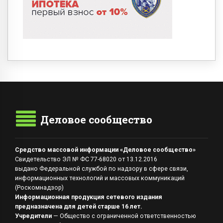
Деловое сообщество
Средство массовой информации «Деловое сообщество»
Свидетельство ЭЛ № ФС 77-68020 от 13.12.2016
выдано Федеральной службой по надзору в сфере связи,
информационных технологий и массовых коммуникаций
(Роскомнадзор)
Информационная продукция сетевого издания
предназначена для детей старше 16 лет.
Учредители
— Общество с ограниченной ответственностью