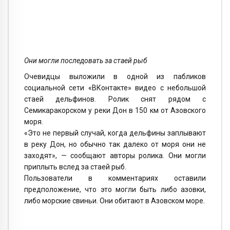
Они могли последовать за стаей рыб
Очевидцы выложили в одной из пабликов
социальной сети «ВКонтакте» видео с небольшой
стаей дельфинов. Ролик снят рядом с
Семикаракорском у реки Дон в 150 км от Азовского
моря.
«Это не первый случай, когда дельфины заплывают
в реку Дон, но обычно так далеко от моря они не
заходят», — сообщают авторы ролика. Они могли
приплыть вслед за стаей рыб.
Пользователи в комментариях оставили
предположение, что это могли быть либо азовки,
либо морские свиньи. Они обитают в Азовском море.