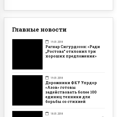
Главные новости
19.01.2018
Рагнар Сигурдссон: «Ради
„Ростова“ отклонил три
хороших предложения»
19.01.2018
Дорожники ФКУ Упрдор
«Азов» готовы
задействовать более 100
единиц техники для
борьбы со стихией
18.01.2018