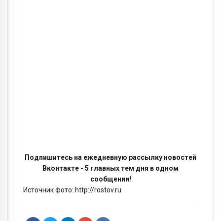
Подпишитесь на ежедневную рассылку новостей
Вконтакте - 5 главных тем дня в одном
сообщении!
Источник фото: http://rostov.ru