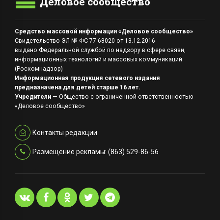
Деловое сообщество
Средство массовой информации «Деловое сообщество»
Свидетельство ЭЛ № ФС 77-68020 от 13.12.2016
выдано Федеральной службой по надзору в сфере связи,
информационных технологий и массовых коммуникаций
(Роскомнадзор)
Информационная продукция сетевого издания
предназначена для детей старше 16 лет.
Учредители
— Общество с ограниченной ответственностью
«Деловое сообщество»
Контакты редакции
Размещение рекламы: (863) 529-86-56