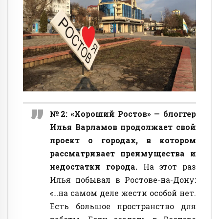
№2: «Хороший Ростов» — блоггер
Илья Варламов продолжает свой
проект о городах, в котором
рассматривает преимущества и
недостатки города.
На этот раз
Илья побывал в Ростове-на-Дону:
«…на самом деле жести особой нет.
Есть большое пространство для