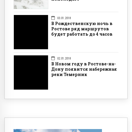
03.01.2018
В Рождественскую ночь в
Ростове ряд маршрутов
будет работать до 4 часов
02.01.2018
В Новом году в Ростове-на-
Дону появится набережная
реки Темерник