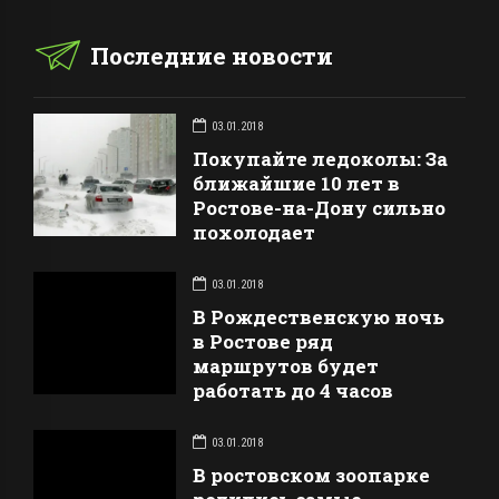
Последние новости
03.01.2018
Покупайте ледоколы: За
ближайшие 10 лет в
Ростове-на-Дону сильно
похолодает
03.01.2018
В Рождественскую ночь
в Ростове ряд
маршрутов будет
работать до 4 часов
03.01.2018
В ростовском зоопарке