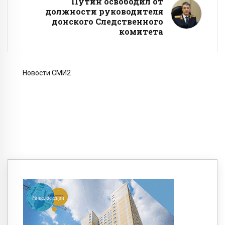
Путин освободил от
должности руководителя
донского Следственного
комитета
Новости СМИ2