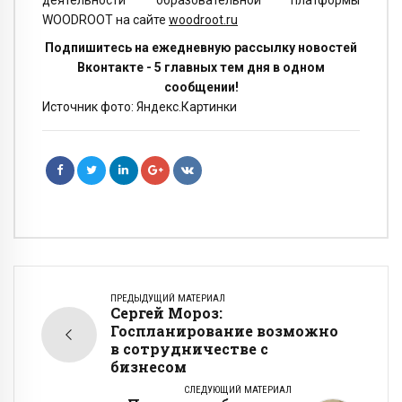
WOODROOT на сайте
woodroot.ru
Подпишитесь на ежедневную рассылку новостей
Вконтакте - 5 главных тем дня в одном
сообщении!
Источник фото: Яндекс.Картинки
ПРЕДЫДУЩИЙ МАТЕРИАЛ
Сергей Мороз:
Госпланирование возможно
в сотрудничестве с
бизнесом
СЛЕДУЮЩИЙ МАТЕРИАЛ