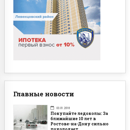
Главные новости
03.01.2018
Покупайте ледоколы: За
ближайшие 10 лет в
Ростове-на-Дону сильно
похолодает