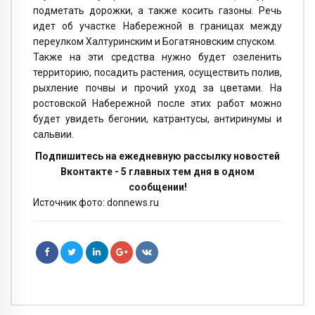
подметать дорожки, а также косить газоны. Речь
идет об участке Набережной в границах между
переулком Халтуринским и Богатяновским спуском.
Также на эти средства нужно будет озеленить
территорию, посадить растения, осуществить полив,
рыхление почвы и прочий уход за цветами. На
ростовской Набережной после этих работ можно
будет увидеть бегонии, катрантусы, антиринумы и
сальвии.
Подпишитесь на ежедневную рассылку новостей
Вконтакте - 5 главных тем дня в одном
сообщении!
Источник фото: donnews.ru