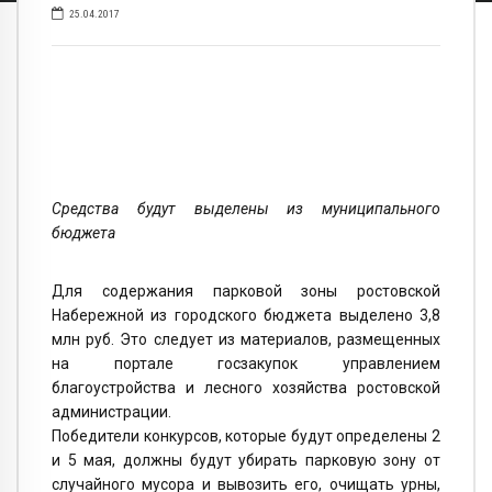
25.04.2017
Средства будут выделены из муниципального
бюджета
Для содержания парковой зоны ростовской
Набережной из городского бюджета выделено 3,8
млн руб. Это следует из материалов, размещенных
на портале госзакупок управлением
благоустройства и лесного хозяйства ростовской
администрации.
Победители конкурсов, которые будут определены 2
и 5 мая, должны будут убирать парковую зону от
случайного мусора и вывозить его, очищать урны,