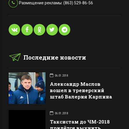
Размещение рекламы: (863) 529-86-56
Последние новости
06.01.2018
Александр Маслов
вошел в тренерский
штаб Валерия Карпина
06.01.2018
Таксистам до ЧМ-2018
придётся выучить