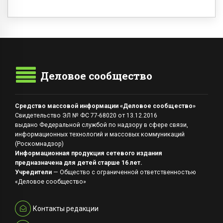
Деловое сообщество
Средство массовой информации «Деловое сообщество»
Свидетельство ЭЛ № ФС 77-68020 от 13.12.2016
выдано Федеральной службой по надзору в сфере связи,
информационных технологий и массовых коммуникаций
(Роскомнадзор)
Информационная продукция сетевого издания
предназначена для детей старше 16 лет.
Учредители
— Общество с ограниченной ответственностью
«Деловое сообщество»
Контакты редакции