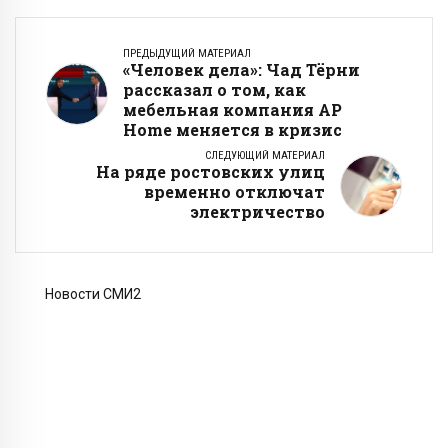
ПРЕДЫДУЩИЙ МАТЕРИАЛ
«Человек дела»: Чад Тёрни
рассказал о том, как
мебельная компания AP
Home меняется в кризис
СЛЕДУЮЩИЙ МАТЕРИАЛ
На ряде ростовских улиц
временно отключат
электричество
Новости СМИ2