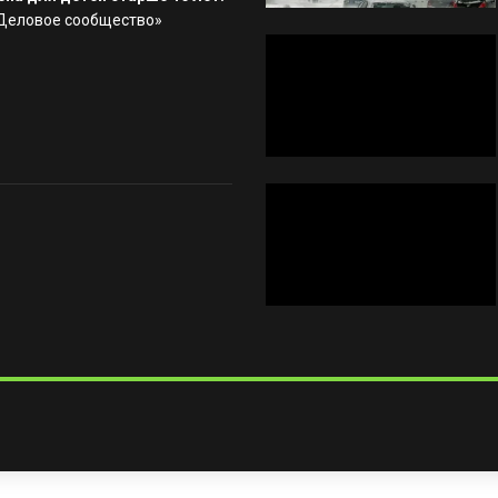
«Деловое сообщество»