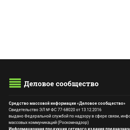
Деловое сообщество
Средство массовой информации «Деловое сообщество»
Свидетельство ЭЛ № ФС 77-68020 от 13.12.2016
выдано Федеральной службой по надзору в сфере связи, инф
массовых коммуникаций (Роскомнадзор)
Информационная продукция сетевого издания предназначе