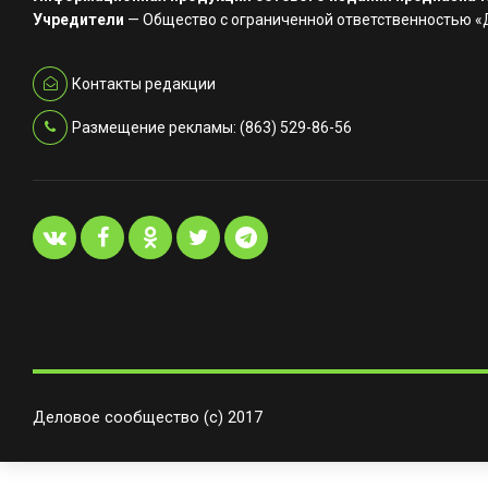
Учредители
— Общество с ограниченной ответственностью 
Контакты редакции
Размещение рекламы: (863) 529-86-56
Деловое сообщество (с) 2017