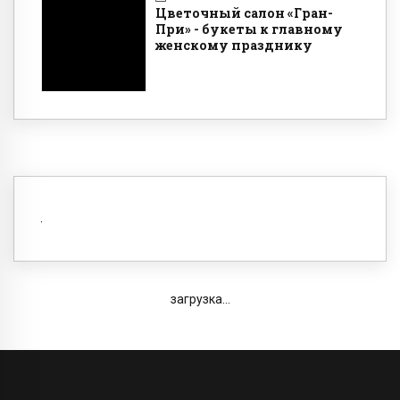
Цветочный салон «Гран-
При» - букеты к главному
женскому празднику
загрузка...