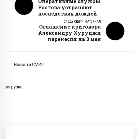
Оперативные службы
Ростова устраняют
последствия дождей
СЛЕДУЮЩИЙ МАТЕРИАЛ
Оглашение приговора
Александру Хуруджи
перенесли на 3 мая
Новости СМИ2
загрузка...