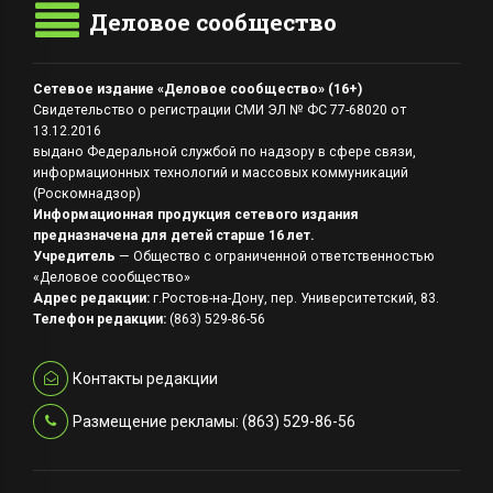
Деловое сообщество
Сетевое издание «Деловое сообщество» (16+)
Свидетельство о регистрации СМИ ЭЛ № ФС 77-68020 от
13.12.2016
выдано Федеральной службой по надзору в сфере связи,
информационных технологий и массовых коммуникаций
(Роскомнадзор)
Информационная продукция сетевого издания
предназначена для детей старше 16 лет.
Учредитель
— Общество с ограниченной ответственностью
«Деловое сообщество»
Адрес редакции:
г.Ростов-на-Дону, пер. Университетский, 83.
Телефон редакции:
(863) 529-86-56
Контакты редакции
Размещение рекламы: (863) 529-86-56