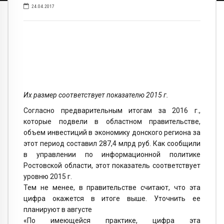
24.04.2017
Их размер соответствует показателю 2015 г.
Согласно предварительным итогам за 2016 г.,
которые подвели в областном правительстве,
объем инвестиций в экономику донского региона за
этот период составил 287,4 млрд руб. Как сообщили
в управлении по информационной политике
Ростовской области, этот показатель соответствует
уровню 2015 г.
Тем не менее, в правительстве считают, что эта
цифра окажется в итоге выше. Уточнить ее
планируют в августе
«По имеющейся практике, цифра эта