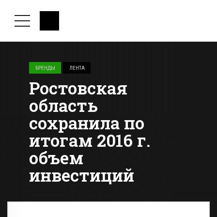
БРЕНДЫ
ЛЕНТА
Ростовская
область
сохранила по
итогам 2016 г.
объем
инвестиций