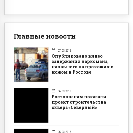
Главные новости
07.03.2018
Опубликовано видео
задержания наркомана,
напавшего на прохожих с
ножом в Ростове
06.03.2018
Ростовчанам показали
проект строительства
сквера «Северный»
05.03.2018