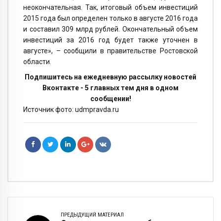
неокончательная. Так, итоговый объем инвестиций
2015 года был определен только в августе 2016 года
и составил 309 млрд рублей. Окончательный объем
инвестиций за 2016 год будет также уточнен в
августе», – сообщили в правительстве Ростовской
области.
Подпишитесь на ежедневную рассылку новостей
Вконтакте - 5 главных тем дня в одном
сообщении!
Источник фото: udmpravda.ru
ПРЕДЫДУЩИЙ МАТЕРИАЛ