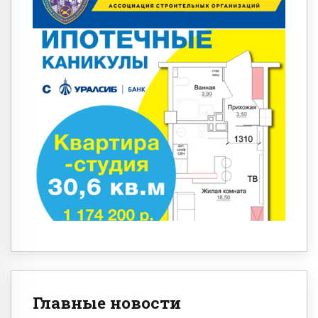
Главные новости