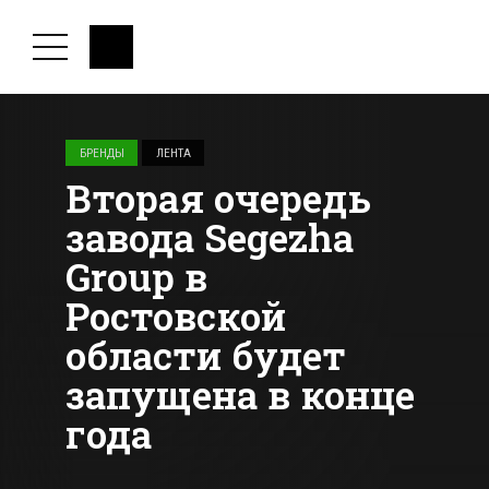
БРЕНДЫ
ЛЕНТА
Вторая очередь
завода Segezha
Group в
Ростовской
области будет
запущена в конце
года