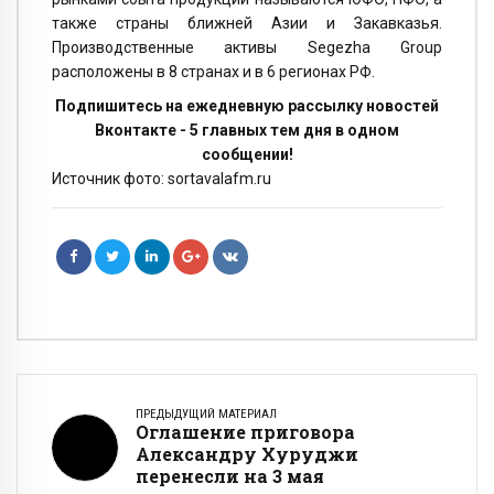
также страны ближней Азии и Закавказья.
Производственные активы Segezha Group
расположены в 8 странах и в 6 регионах РФ.
Подпишитесь на ежедневную рассылку новостей
Вконтакте - 5 главных тем дня в одном
сообщении!
Источник фото: sortavalafm.ru
ПРЕДЫДУЩИЙ МАТЕРИАЛ
Оглашение приговора
Александру Хуруджи
перенесли на 3 мая