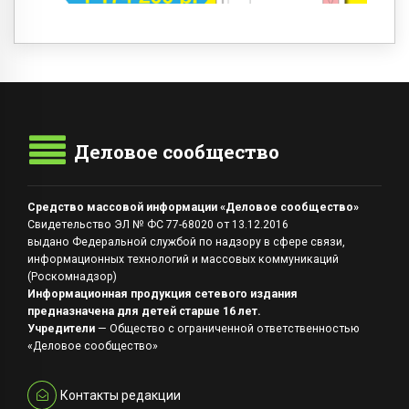
Деловое сообщество
Средство массовой информации «Деловое сообщество»
Свидетельство ЭЛ № ФС 77-68020 от 13.12.2016
выдано Федеральной службой по надзору в сфере связи,
информационных технологий и массовых коммуникаций
(Роскомнадзор)
Информационная продукция сетевого издания
предназначена для детей старше 16 лет.
Учредители
— Общество с ограниченной ответственностью
«Деловое сообщество»
Контакты редакции