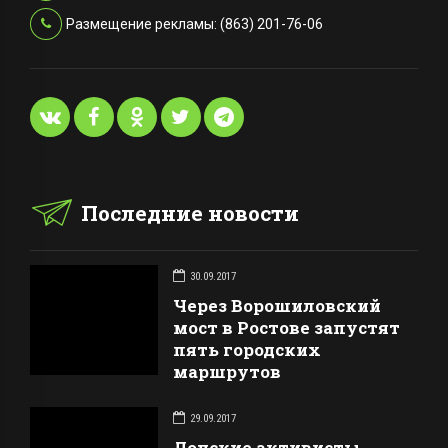
Размещение рекламы: (863) 201-76-06
Последние новости
30.09.2017
Через Ворошиловский
мост в Ростове запустят
пять городских
маршрутов
29.09.2017
Донские активисты