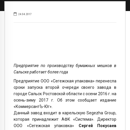
24.04.2017
Предприятие по производству бумажных мешков в
Сальске работает более года
Предприятие ООО «Сегежская упаковка» перенесла
сроки запуска второй очереди своего завода в
городе Сальск Ростовской области с осени 2016 г. на
осень-зиму 2017 г. Об этом сообщает издание
«КоммерсантЪ-Юг».
Данный завод входит в карельскую Segezha Group,
которая принадлежит АФК «Система». Директор
ООО «Сегежская упаковка»
Сергей Покусаев