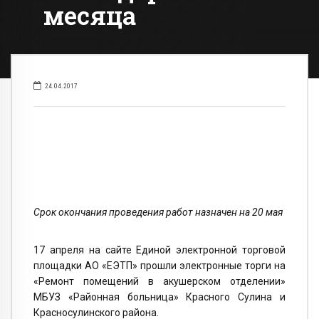
месяца
24.04.2017
Срок окончания проведения работ назначен на 20 мая
17 апреля на сайте Единой электронной торговой
площадки АО «ЕЭТП» прошли электронные торги на
«Ремонт помещений в акушерском отделении»
МБУЗ «Районная больница» Красного Сулина и
Красносулинского района.