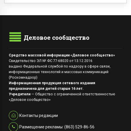
Деловое сообщество
Средство массовой информации «Деловое сообщество»
Свидетельство ЭЛ № ФС 77-68020 от 13.12.2016
выдано Федеральной службой по надзору в сфере связи,
информационных технологий и массовых коммуникаций
(Роскомнадзор)
Информационная продукция сетевого издания
предназначена для детей старше 16 лет.
Учредители
— Общество с ограниченной ответственностью
«Деловое сообщество»
Контакты редакции
Размещение рекламы: (863) 529-86-56