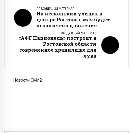
ПРЕДЫДУЩИЙ МАТЕРИАЛ
На нескольких улицах в
центре Ростова с мая будет
ограничено движение
СЛЕДУЮЩИЙ МАТЕРИАЛ
«АФГ Националь» построит в
Ростовской области
современное хранилище для
лука
Новости СМИ2