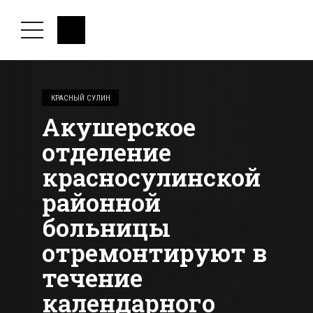
КРАСНЫЙ СУЛИН
Акушерское
отделение
красносулинской
районной
больницы
отремонтируют в
течение
календарного