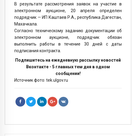
В результате рассмотрения заявок на участие в
электронном аукционе, 20 апреля определен
подрядчик — ИП Каштаев Р.А., республика Дагестан,
Махачкала.
Согласно техническому заданию документации об
электронном аукционе, подрядчик обязан
выполнить работы в течение 30 дней с даты
подписания контракта.
Подпишитесь на ежедневную рассылку новостей
Вконтакте - 5 главных тем дня в одном
сообщении!
Источник фото: tek.ulgov.ru