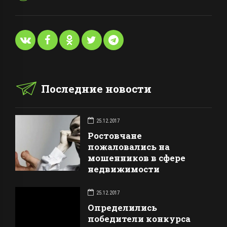
Последние новости
25.12.2017
Ростовчане
пожаловались на
мошенников в сфере
недвижимости
25.12.2017
Определились
победители конкурса