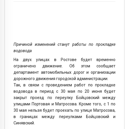
Причиной изменений станут работы по прокладке
водовода
На двух улицах в Ростове будет временно
ограничено движение. Об этом сообщает
департамент автомобильных дорог и организации
дорожного движения городской администрации.
Так, в связи с проведением работ по прокладке
водовода в период с 30 мая по 20 июня будет
закрыт проезд по переулку Бойцовский между
улицами Портовая и Матросова. Кроме того, с 1 по
30 мая нельзя будет проехать по улице Матросова,
в границах между переулками Бойцовский и
Синявский.