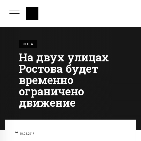
ЛЕНТА
На двух улицах
Ростова будет
временно
ограничено
движение
18.04.2017