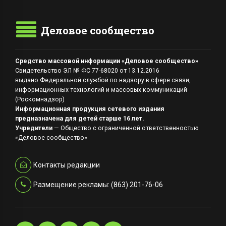
Деловое сообщество
Средство массовой информации «Деловое сообщество»
Свидетельство ЭЛ № ФС 77-68020 от 13.12.2016
выдано Федеральной службой по надзору в сфере связи,
информационных технологий и массовых коммуникаций
(Роскомнадзор)
Информационная продукция сетевого издания
предназначена для детей старше 16 лет.
Учредители
— Общество с ограниченной ответственностью
«Деловое сообщество»
Контакты редакции
Размещение рекламы: (863) 201-76-06