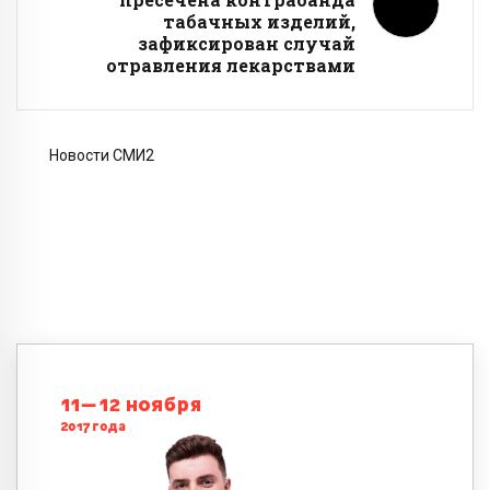
табачных изделий,
зафиксирован случай
отравления лекарствами
Новости СМИ2