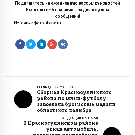
Подпишитесь на ежедневную рассылку новостей
Вконтакте - 5 главных тем дня в одном
сообщении!
Источник фото: 4vsar.ru
ПРЕДЫДУЩИЙ МАТЕРИАЛ
Сборная Красносулинского
района по мини-футболу
завоевала бронзовые медали
областного калибра
СЛЕДУЮЩИЙ МАТЕРИАЛ
В Красносулинском районе
угнан автомобиль,
пресечена контрабанда