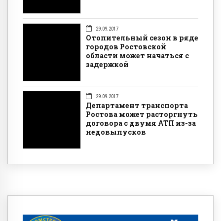
29.09.2017
Отопительный сезон в ряде
городов Ростовской
области может начаться с
задержкой
29.09.2017
Департамент транспорта
Ростова может расторгнуть
договора с двумя АТП из-за
недовыпусков