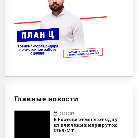
Главные новости
29.09.2017
В Ростове отменяют одну
из ключевых маршруток
№59-МТ