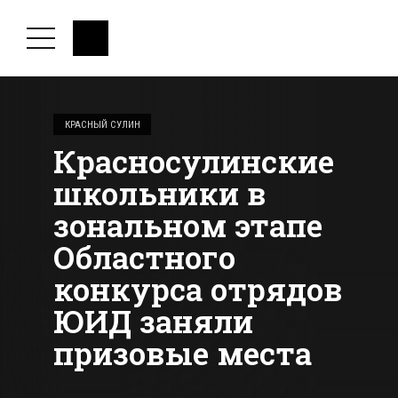
КРАСНЫЙ СУЛИН
Красносулинские
школьники в
зональном этапе
Областного
конкурса отрядов
ЮИД заняли
призовые места