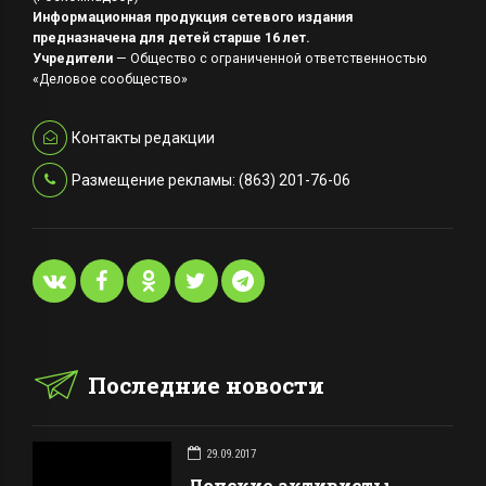
Информационная продукция сетевого издания
предназначена для детей старше 16 лет.
Учредители
— Общество с ограниченной ответственностью
«Деловое сообщество»
Контакты редакции
Размещение рекламы: (863) 201-76-06
Последние новости
29.09.2017
Донские активисты