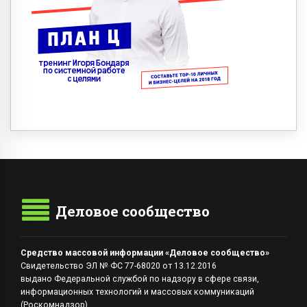
Деловое сообщество
Средство массовой информации «Деловое сообщество»
Свидетельство ЭЛ № ФС 77-68020 от 13.12.2016
выдано Федеральной службой по надзору в сфере связи,
информационных технологий и массовых коммуникаций
(Роскомнадзор)