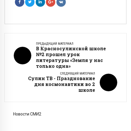
ПРЕДЫДУЩИЙ МАТЕРИАЛ
В Красносулинской школе
№2 прошел урок
литературы «Земля у нас
только одна»
СЛЕДУЮЩИЙ МАТЕРИАЛ
Сулин ТВ - Празднование
дня космонавтики во 2
школе
Новости СМИ2