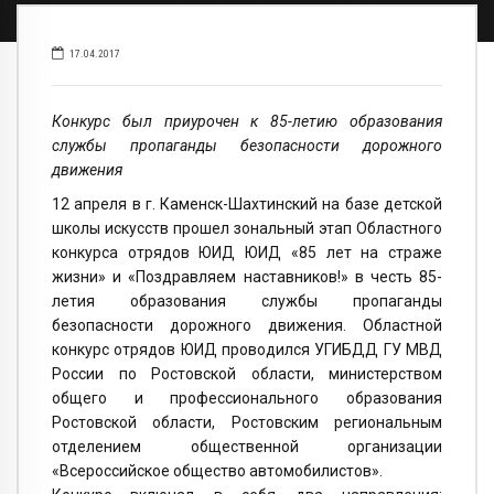
17.04.2017
Конкурс был приурочен к 85-летию образования
службы пропаганды безопасности дорожного
движения
12 апреля в г. Каменск-Шахтинский на базе детской
школы искусств прошел зональный этап Областного
конкурса отрядов ЮИД ЮИД «85 лет на страже
жизни» и «Поздравляем наставников!» в честь 85-
летия образования службы пропаганды
безопасности дорожного движения. Областной
конкурс отрядов ЮИД проводился УГИБДД ГУ МВД
России по Ростовской области, министерством
общего и профессионального образования
Ростовской области, Ростовским региональным
отделением общественной организации
«Всероссийское общество автомобилистов».