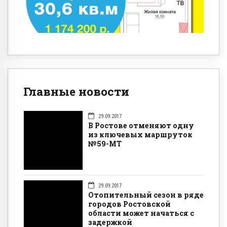
Главные новости
29.09.2017
В Ростове отменяют одну
из ключевых маршруток
№59-МТ
29.09.2017
Отопительный сезон в ряде
городов Ростовской
области может начаться с
задержкой