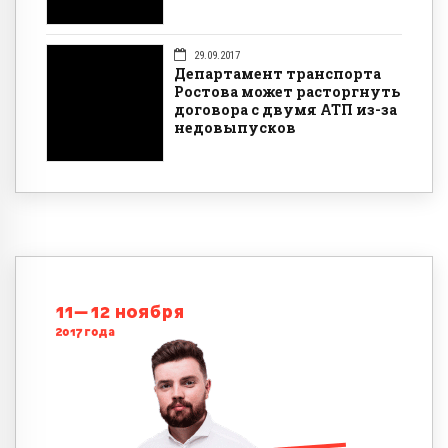
29.09.2017
Департамент транспорта
Ростова может расторгнуть
договора с двумя АТП из-за
недовыпусков