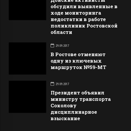
обсудили выявленные в
ходе мониторинга
недостатки в работе
поликлиник Ростовской
области
29.09.2017
В Ростове отменяют
одну из ключевых
маршруток №59-МТ
29.09.2017
Президент объявил
министру транспорта
Соколову
дисциплинарное
взыскание