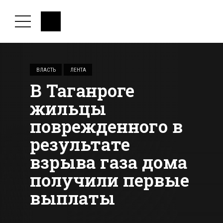
ВЛАСТЬ
ЛЕНТА
В Таганроге
жильцы
поврежденного в
результате
взрыва газа дома
получили первые
выплаты