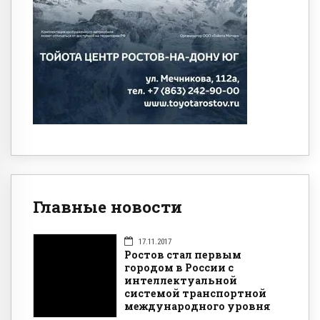
Главные новости
17.11.2017
Ростов стал первым
городом в России с
интеллектуальной
системой транспортной
международного уровня