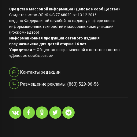
Средство массовой информации «Деловое сообщество»
Свидетельство ЭЛ № ФС 77-68020 от 13.12.2016
выдано Федеральной службой по надзору в сфере связи,
информационных технологий и массовых коммуникаций
(Роскомнадзор)
Информационная продукция сетевого издания
предназначена для детей старше 16 лет.
Учредители
— Общество с ограниченной ответственностью
«Деловое сообщество»
Контакты редакции
Размещение рекламы: (863) 529-86-56