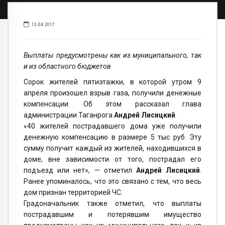
13.04.2017
Выплаты предусмотрены как из муниципального, так
и из областного бюджетов
Сорок жителей пятиэтажки, в которой утром 9
апреля произошел взрыв газа, получили денежные
компенсации. Об этом рассказал глава
администрации Таганрога
Андрей Лисицкий
.
«40 жителей пострадавшего дома уже получили
денежную компенсацию в размере 5 тыс руб. Эту
сумму получит каждый из жителей, находившихся в
доме, вне зависимости от того, пострадал его
подъезд или нет», — отметил
Андрей Лисицкий
.
Ранее упоминалось, что это связано с тем, что весь
дом признан территорией ЧС.
Градоначальник также отметил, что выплаты
пострадавшим и потерявшим имущество