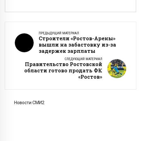
ПРЕДЫДУЩИЙ МАТЕРИАЛ
Строители «Ростов-Арены»
вышли на забастовку из-за
задержек зарплаты
СЛЕДУЮЩИЙ МАТЕРИАЛ
Правительство Ростовской
области готово продать ФК
«Ростов»
Новости СМИ2