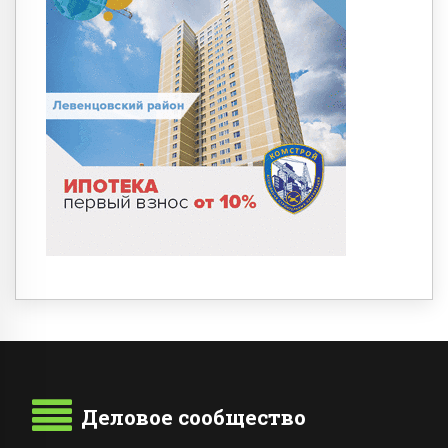
Деловое сообщество