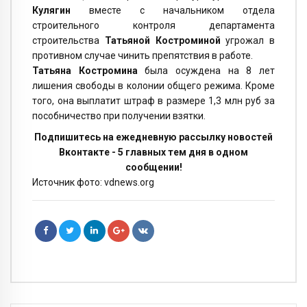
Кулягин
вместе с начальником отдела
строительного контроля департамента
строительства
Татьяной Костроминой
угрожал в
противном случае чинить препятствия в работе.
Татьяна Костромина
была осуждена на 8 лет
лишения свободы в колонии общего режима. Кроме
того, она выплатит штраф в размере 1,3 млн руб за
пособничество при получении взятки.
Подпишитесь на ежедневную рассылку новостей
Вконтакте - 5 главных тем дня в одном
сообщении!
Источник фото: vdnews.org