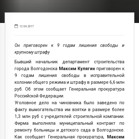
12.04.2017
Он приговорен к 9 годам лишения свободы и
крупному штрафу
Бывший начальник департамент строительства
города Волгодонска
Максим Кулягин
приговорен к
9 годам лишения свободы в исправительной
колонии общего режима и штрафу в размере 6,6 млн
руб. Об этом сообщает Генеральная прокуратура
Российской Федерации.
Уголовное дело на чиновника было заведено по
факту вымогательства им взятки в размере более
1,3 млн руб с учредителей строительной компании.
Фирма выполняла муниципальный контракт по
ремонту больницы и детского сада в Волгодонске.
Как сообщает Генеральная прокуратура,
Максим