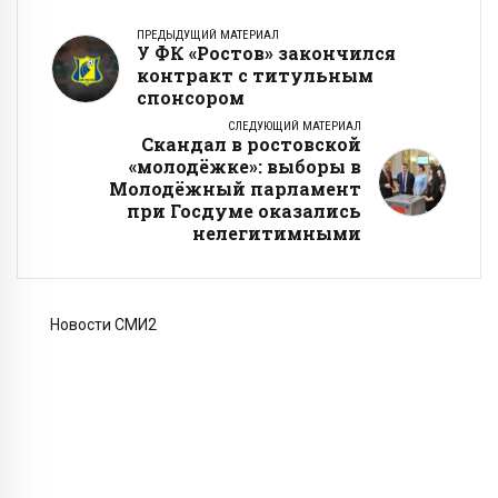
ПРЕДЫДУЩИЙ МАТЕРИАЛ
У ФК «Ростов» закончился
контракт с титульным
спонсором
СЛЕДУЮЩИЙ МАТЕРИАЛ
Скандал в ростовской
«молодёжке»: выборы в
Молодёжный парламент
при Госдуме оказались
нелегитимными
Новости СМИ2