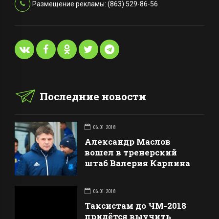
Размещение рекламы: (863) 529-86-56
Последние новости
06.01.2018
Александр Маслов
вошел в тренерский
штаб Валерия Карпина
06.01.2018
Таксистам до ЧМ-2018
придётся выучить