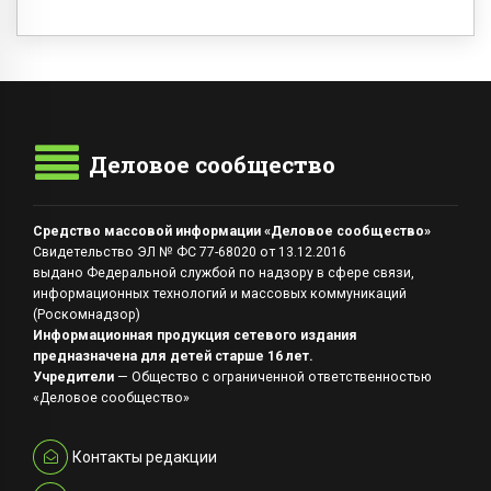
Деловое сообщество
Средство массовой информации «Деловое сообщество»
Свидетельство ЭЛ № ФС 77-68020 от 13.12.2016
выдано Федеральной службой по надзору в сфере связи,
информационных технологий и массовых коммуникаций
(Роскомнадзор)
Информационная продукция сетевого издания
предназначена для детей старше 16 лет.
Учредители
— Общество с ограниченной ответственностью
«Деловое сообщество»
Контакты редакции