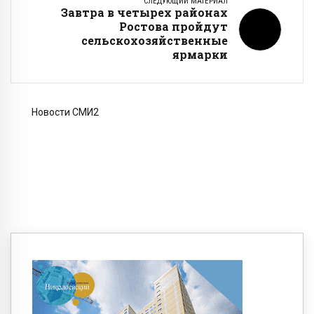
СЛЕДУЮЩИЙ МАТЕРИАЛ
Завтра в четырех районах
Ростова пройдут
сельскохозяйственные
ярмарки
Новости СМИ2