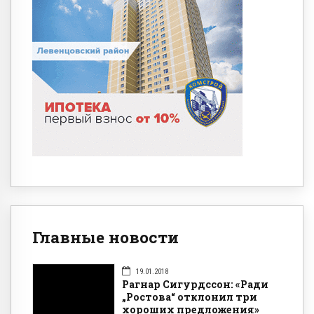
Главные новости
19.01.2018
Рагнар Сигурдссон: «Ради
„Ростова“ отклонил три
хороших предложения»