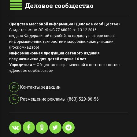
Деловое сообщество
Средство массовой информации «Деловое сообщество»
Свидетельство ЭЛ № ФС 77-68020 от 13.12.2016
выдано Федеральной службой по надзору в сфере связи,
информационных технологий и массовых коммуникаций
(Роскомнадзор)
Информационная продукция сетевого издания
предназначена для детей старше 16 лет.
Учредители
— Общество с ограниченной ответственностью
«Деловое сообщество»
Контакты редакции
Размещение рекламы: (863) 529-86-56