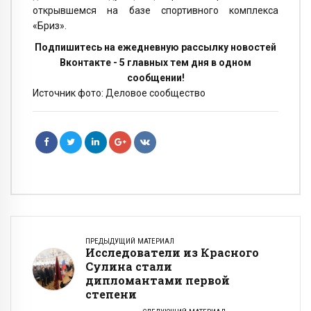
открывшемся на базе спортивного комплекса
«Бриз».
Подпишитесь на ежедневную рассылку новостей
Вконтакте - 5 главных тем дня в одном
сообщении!
Источник фото: Деловое сообщество
ПРЕДЫДУЩИЙ МАТЕРИАЛ
Исследователи из Красного
Сулина стали
дипломантами первой
степени