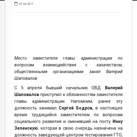
07.04.2017
Место заместителя главы администрации по
вопросам взаимодействия с казачеством,
общественными организациями занял Валерий
Шаповалов
С 5 апреля бывший начальник ОВД
Валерий
Шаповалов
приступил к обязанностям заместителя
главы администрации. Напомним, ранее эту
должность занимал
Сергей Бодров
, в настоящее
время трудящийся заместителем по вопросам
социального развития и сменивший на посту
Инну
Зеленскую
, которая в свою очередь назначена на
должность заведующей центром тестирования ГТО,