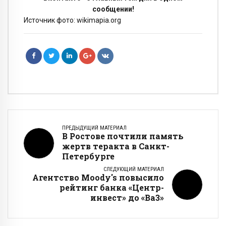
сообщении!
Источник фото: wikimapia.org
ПРЕДЫДУЩИЙ МАТЕРИАЛ
В Ростове почтили память
жертв теракта в Санкт-
Петербурге
СЛЕДУЮЩИЙ МАТЕРИАЛ
Агентство Moody's повысило
рейтинг банка «Центр-
инвест» до «Ba3»