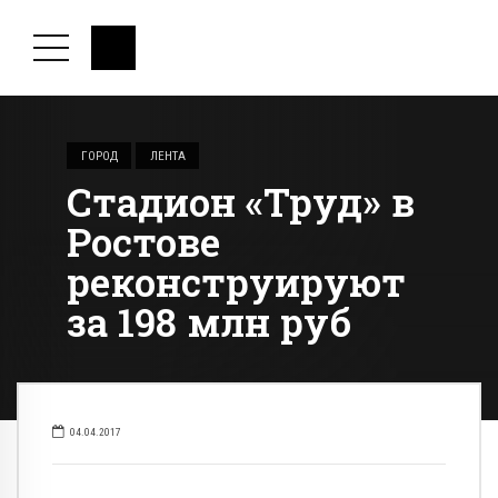
ГОРОД
ЛЕНТА
Стадион «Труд» в
Ростове
реконструируют
за 198 млн руб
04.04.2017