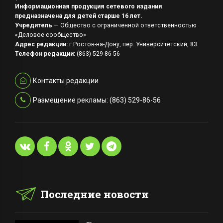
Информационная продукция сетевого издания
предназначена для детей старше 16 лет.
Учредитель
— Общество с ограниченной ответственностью
«Деловое сообщество»
Адрес редакции:
г.Ростов-на-Дону, пер. Университетский, 83.
Телефон редакции:
(863) 529-86-56
Контакты редакции
Размещение рекламы: (863) 529-86-56
Последние новости