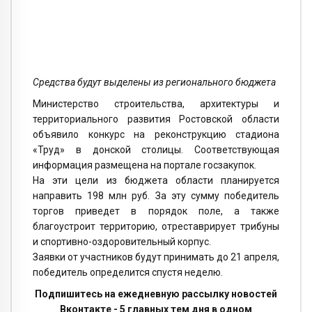
Средства будут выделены из регионального бюджета
Министерство строительства, архитектуры и
территориального развития Ростовской области
объявило конкурс на реконструкцию стадиона
«Труд» в донской столицы. Соответствующая
информация размещена на портале госзакупок.
На эти цели из бюджета области планируется
направить 198 млн руб. За эту сумму победитель
торгов приведет в порядок поле, а также
благоустроит территорию, отреставрирует трибуны
и спортивно-оздоровительный корпус.
Заявки от участников будут принимать до 21 апреля,
победитель определится спустя неделю.
Подпишитесь на ежедневную рассылку новостей
Вконтакте - 5 главных тем дня в одном