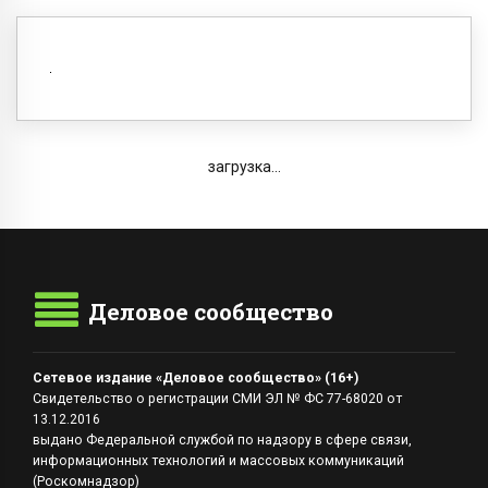
загрузка...
Деловое сообщество
Сетевое издание «Деловое сообщество» (16+)
Свидетельство о регистрации СМИ ЭЛ № ФС 77-68020 от
13.12.2016
выдано Федеральной службой по надзору в сфере связи,
информационных технологий и массовых коммуникаций
(Роскомнадзор)