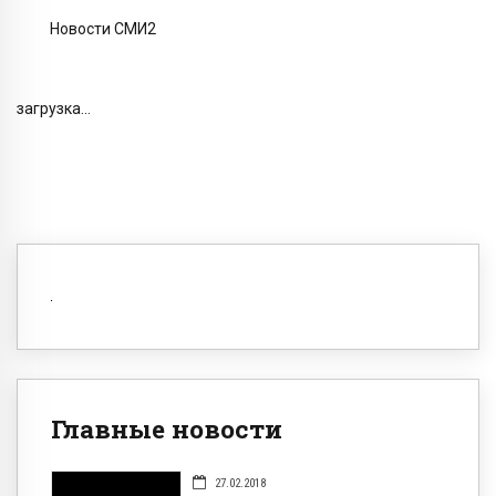
Новости СМИ2
загрузка...
Главные новости
27.02.2018