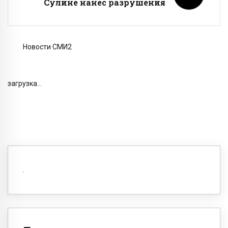
Сулине нанес разрушения
Новости СМИ2
загрузка...