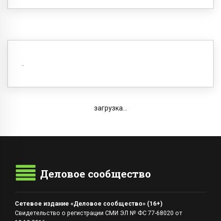
загрузка...
Деловое сообщество
Сетевое издание «Деловое сообщество» (16+)
Свидетельство о регистрации СМИ ЭЛ № ФС 77-68020 от