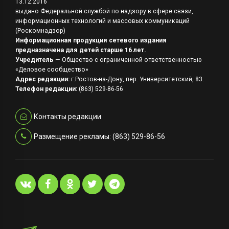
13.12.2016
выдано Федеральной службой по надзору в сфере связи,
информационных технологий и массовых коммуникаций
(Роскомнадзор)
Информационная продукция сетевого издания
предназначена для детей старше 16 лет.
Учредитель
— Общество с ограниченной ответственностью
«Деловое сообщество»
Адрес редакции:
г.Ростов-на-Дону, пер. Университетский, 83.
Телефон редакции:
(863) 529-86-56
Контакты редакции
Размещение рекламы: (863) 529-86-56