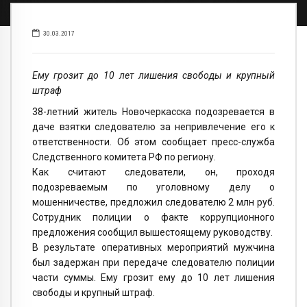
30.03.2017
Ему грозит до 10 лет лишения свободы и крупный
штраф
38-летний житель Новочеркасска подозревается в
даче взятки следователю за непривлечение его к
ответственности. Об этом сообщает пресс-служба
Следственного комитета РФ по региону.
Как считают следователи, он, проходя
подозреваемым по уголовному делу о
мошенничестве, предложил следователю 2 млн руб.
Сотрудник полиции о факте коррупционного
предложения сообщил вышестоящему руководству.
В результате оперативных мероприятий мужчина
был задержан при передаче следователю полиции
части суммы. Ему грозит ему до 10 лет лишения
свободы и крупный штраф.