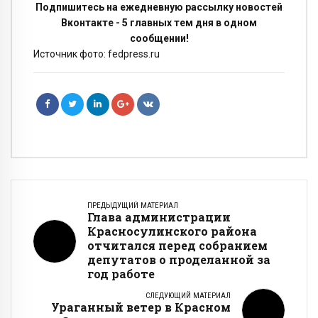
Подпишитесь на ежедневную рассылку новостей
Вконтакте - 5 главных тем дня в одном
сообщении!
Источник фото: fedpress.ru
ПРЕДЫДУЩИЙ МАТЕРИАЛ
Глава администрации
Красносулинского района
отчитался перед собранием
депутатов о проделанной за
год работе
СЛЕДУЮЩИЙ МАТЕРИАЛ
Ураганный ветер в Красном