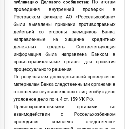
По итогам
публикацию Делового сообщества:
проведения внутренней проверки в
Ростовском филиале АО «Россельхозбанк»
были выявлены признаки противоправных
действий со стороны заемщиков Банка,
направленные на хищение кредитных
денежных средств. Соответствующая
информация была направлена Банком в
правоохранительные органы для принятия
процессуального решения.
По результатам доследственной проверки по
материалам Банка следственными органами в
отношении неустановленных лиц возбуждено
уголовное дело по ч. 4 ст. 159 УК РФ.
Правоохранительными органами во
взаимодействии с Россельхозбанком
проводится комплекс следственно-