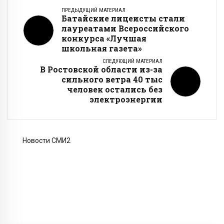
ПРЕДЫДУЩИЙ МАТЕРИАЛ
Батайские лицеисты стали
лауреатами Всероссийского
конкурса «Лучшая
школьная газета»
СЛЕДУЮЩИЙ МАТЕРИАЛ
В Ростовской области из-за
сильного ветра 40 тыс
человек остались без
электроэнергии
Новости СМИ2