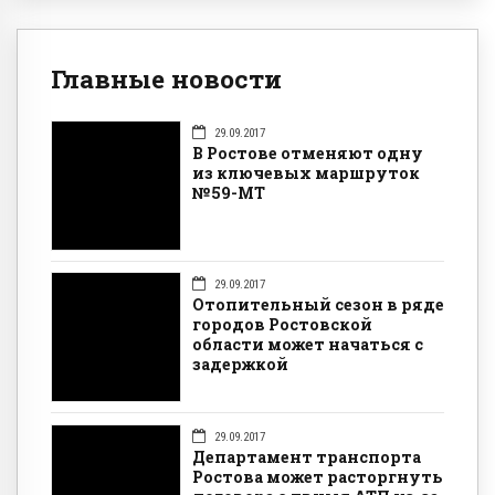
Главные новости
29.09.2017
В Ростове отменяют одну
из ключевых маршруток
№59-МТ
29.09.2017
Отопительный сезон в ряде
городов Ростовской
области может начаться с
задержкой
29.09.2017
Департамент транспорта
Ростова может расторгнуть