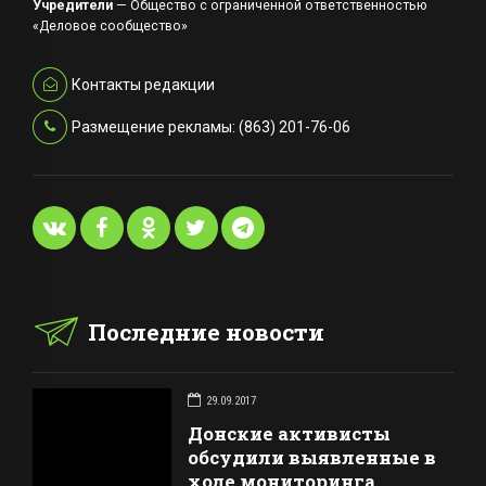
Учредители
— Общество с ограниченной ответственностью
«Деловое сообщество»
Контакты редакции
Размещение рекламы: (863) 201-76-06
Последние новости
29.09.2017
Донские активисты
обсудили выявленные в
ходе мониторинга