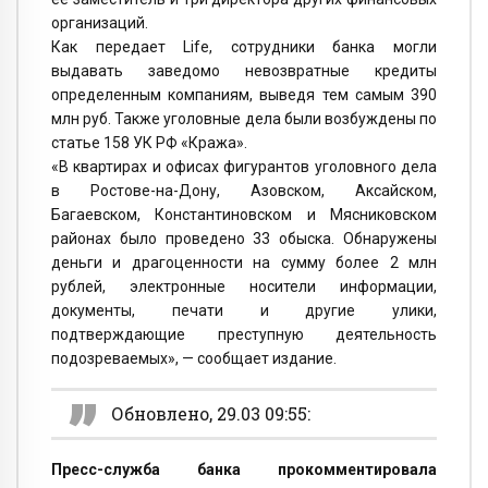
организаций.
Как передает Life, сотрудники банка могли
выдавать заведомо невозвратные кредиты
определенным компаниям, выведя тем самым 390
млн руб. Также уголовные дела были возбуждены по
статье 158 УК РФ «Кража».
«В квартирах и офисах фигурантов уголовного дела
в Ростове-на-Дону, Азовском, Аксайском,
Багаевском, Константиновском и Мясниковском
районах было проведено 33 обыска. Обнаружены
деньги и драгоценности на сумму более 2 млн
рублей, электронные носители информации,
документы, печати и другие улики,
подтверждающие преступную деятельность
подозреваемых», — сообщает издание.
Обновлено, 29.03 09:55:
Пресс-служба банка прокомментировала