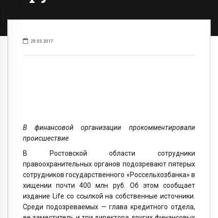
29.03.2017
В финансовой организации прокомментировали
происшествие
В Ростовской области сотрудники
правоохранительных органов подозревают пятерых
сотрудников государственного «Россельхозбанка» в
хищении почти 400 млн руб. Об этом сообщает
издание Life со ссылкой на собственные источники.
Среди подозреваемых — глава кредитного отдела,
ее заместитель и три директора других финансовых