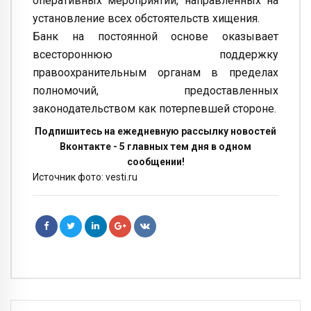
оперативных мероприятий, направленных на
установление всех обстоятельств хищения.
Банк на постоянной основе оказывает
всестороннюю поддержку
правоохранительным органам в пределах
полномочий, предоставленных
законодательством как потерпевшей стороне.
Подпишитесь на ежедневную рассылку новостей
Вконтакте - 5 главных тем дня в одном
сообщении!
Источник фото: vesti.ru