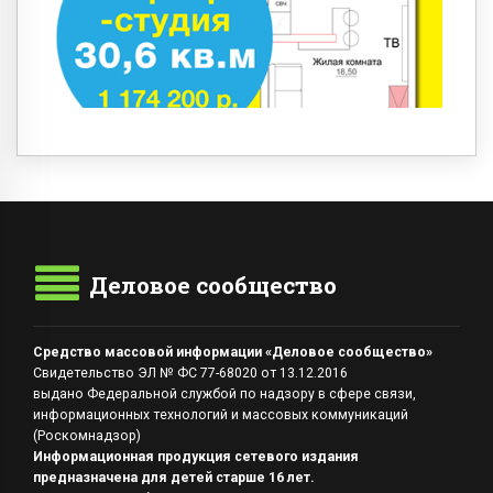
Деловое сообщество
Средство массовой информации «Деловое сообщество»
Свидетельство ЭЛ № ФС 77-68020 от 13.12.2016
выдано Федеральной службой по надзору в сфере связи,
информационных технологий и массовых коммуникаций
(Роскомнадзор)
Информационная продукция сетевого издания
предназначена для детей старше 16 лет.