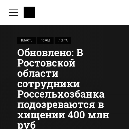
ВЛАСТЬ
ГОРОД
ЛЕНТА
Обновлено: В
Ростовской
области
сотрудники
Россельхозбанка
подозреваются в
хищении 400 млн
руб