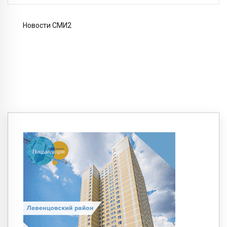
Новости СМИ2