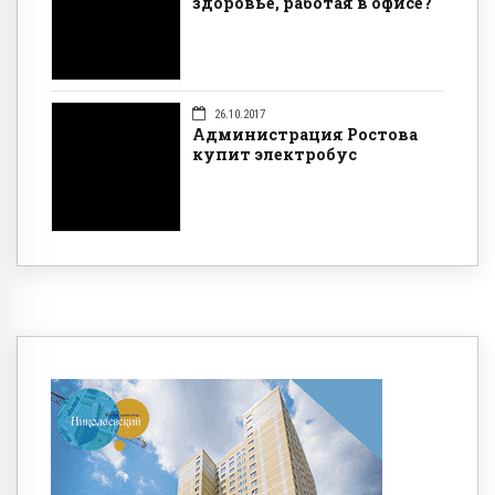
здоровье, работая в офисе?
26.10.2017
Администрация Ростова
купит электробус