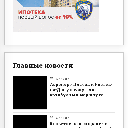
Главные новости
27.10.2017
Аэропорт Платов и Ростов-
на-Дону свяжут два
автобусных маршрута
27.10.2017
6 советов: как сохранить