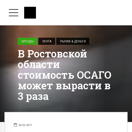
БРЕНДЫ
ЛЕНТА
РЫНКИ & ДЕНЬГИ
В Ростовской
области
стоимость ОСАГО
может вырасти в
3 раза
29.03.2017