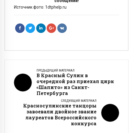
сообщении!
Источник фото: 1dtphelp.ru
ПРЕДЫДУЩИЙ МАТЕРИАЛ
В Красный Сулин в
очередной раз приехал цирк
«Шапито» из Санкт-
Петербурга
СЛЕДУЮЩИЙ МАТЕРИАЛ
Красносулинские танцоры
завоевали двойное звание
лауреатов Всероссийского
конкурса