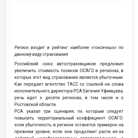
Регион входит в рейтинг наиболее «токсичных» по
данному виду страхования
Российский союз автостраховщиков предложил
увеличить стоимость полисов ОСАГО в регионах, в
которых этот вид страхования является убыточным.
Как передает агентство ТАСС со ссылкой на слова
исполнительного директора РСА Евгения Уфимцева,
речь идет о десяти регионах, в том числе и о
Ростовской области.
РСА указал три сценария, по которым следует
повысить территориальный коэффициент ОСАГО:
если убыточность в регионе останется примерно на
прежнем уровне; если она продолжит расти из-за