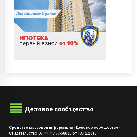
Деловое сообщество
Средство массовой информации «Деловое сообщество»
Свидетельство ЭЛ № ФС 77-68020 от 13.12.2016