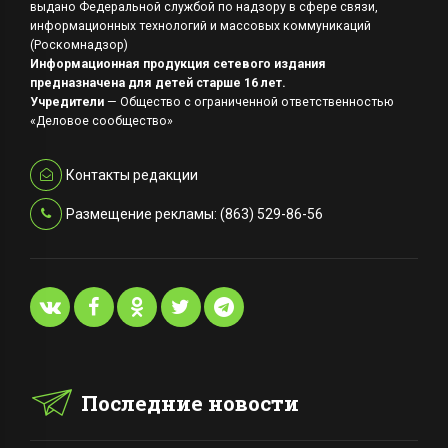
выдано Федеральной службой по надзору в сфере связи,
информационных технологий и массовых коммуникаций
(Роскомнадзор)
Информационная продукция сетевого издания
предназначена для детей старше 16 лет.
Учредители
— Общество с ограниченной ответственностью
«Деловое сообщество»
Контакты редакции
Размещение рекламы: (863) 529-86-56
Последние новости