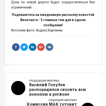
Дону по новой дороге будет осуществляться без
ограничений.
Подпишитесь на ежедневную рассылку новостей
Вконтакте - 5 главных тем дня в одном
сообщении!
Источник фото: Яндекс.Картинки
ПРЕДЫДУЩИЙ МАТЕРИАЛ
Василий Голубев
распорядился скосить всю
коноплю в регионе
СЛЕДУЮЩИЙ МАТЕРИАЛ
Комиссия МАК готовит