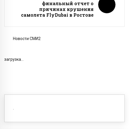
финальный отчет о
причинах крушения
самолета FlyDubai в Ростове
Новости СМИ2
загрузка...