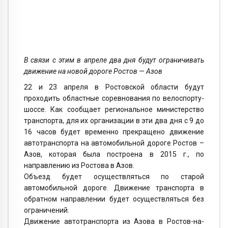
В связи с этим в апреле два дня будут ограничивать
движение на новой дороге Ростов — Азов
22 и 23 апреля в Ростовской области будут
проходить областные соревнования по велоспорту-
шоссе. Как сообщает региональное министерство
транспорта, для их организации в эти два дня с 9 до
16 часов будет временно прекращено движение
автотранспорта на автомобильной дороге Ростов –
Азов, которая была построена в 2015 г., по
направлению из Ростова в Азов.
Объезд будет осуществляться по старой
автомобильной дороге. Движение транспорта в
обратном направлении будет осуществляться без
ограничений.
Движение автотранспорта из Азова в Ростов-на-