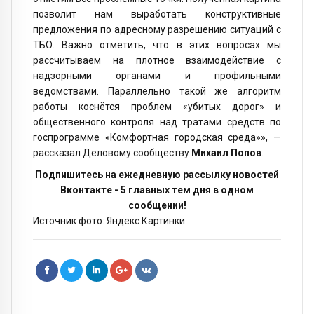
позволит нам выработать конструктивные
предложения по адресному разрешению ситуаций с
ТБО. Важно отметить, что в этих вопросах мы
рассчитываем на плотное взаимодействие с
надзорными органами и профильными
ведомствами. Параллельно такой же алгоритм
работы коснётся проблем «убитых дорог» и
общественного контроля над тратами средств по
госпрограмме «Комфортная городская среда»», —
рассказал Деловому сообществу
Михаил Попов
.
Подпишитесь на ежедневную рассылку новостей
Вконтакте - 5 главных тем дня в одном
сообщении!
Источник фото: Яндекс.Картинки