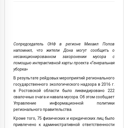
Сопредседатель ОНФ в регионе Михаил Попов
напомнил, что жители Дона могут сообщить о
несанкционированном захоронении мусора с
помощью интерактивной карты проекта «Генеральная
уборка»
В результате рейдовых мероприятий регионального
государственного экологического надзора в 2016 г.
в Ростовской области было ликвидировано 222
свалочных очага и навала мусора. Об этом сообщает
Управление информационной политики
регионального правительства.
Кроме того, 75 физических и юридических лиц было
привлечено к административной ответственности