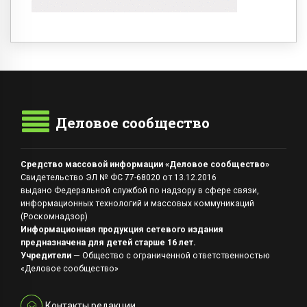
Деловое сообщество
Средство массовой информации «Деловое сообщество»
Свидетельство ЭЛ № ФС 77-68020 от 13.12.2016
выдано Федеральной службой по надзору в сфере связи,
информационных технологий и массовых коммуникаций
(Роскомнадзор)
Информационная продукция сетевого издания
предназначена для детей старше 16 лет.
Учредители
— Общество с ограниченной ответственностью
«Деловое сообщество»
Контакты редакции