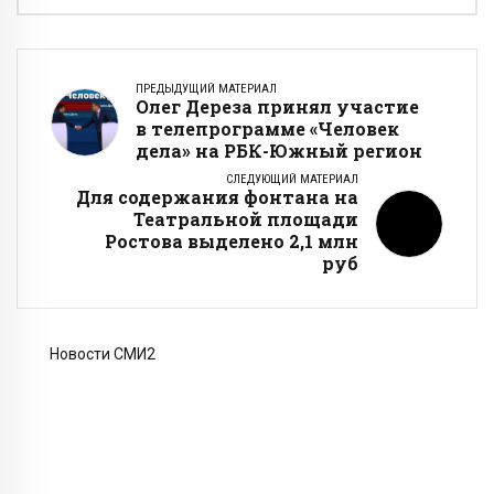
ПРЕДЫДУЩИЙ МАТЕРИАЛ
Олег Дереза принял участие
в телепрограмме «Человек
дела» на РБК-Южный регион
СЛЕДУЮЩИЙ МАТЕРИАЛ
Для содержания фонтана на
Театральной площади
Ростова выделено 2,1 млн
руб
Новости СМИ2