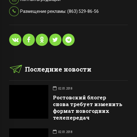
Размещение рекламы: (863) 529-86-56
Последние новости
02.01.2018
Ростовский блогер
снова требует изменить
формат новогодних
телепередач
02.01.2018