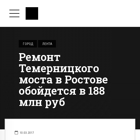
ГОРОД
ЛЕНТА
Ремонт
Темерницкого
моста в Ростове
обойдется в 188
млн руб
10.03.2017