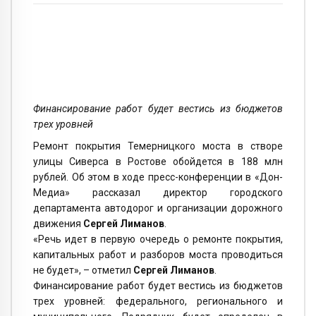
Финансирование работ будет вестись из бюджетов
трех уровней
Ремонт покрытия Темерницкого моста в створе
улицы Сиверса в Ростове обойдется в 188 млн
рублей. Об этом в ходе пресс-конференции в «Дон-
Медиа» рассказал директор городского
департамента автодорог и организации дорожного
движения
Сергей Лиманов
.
«Речь идет в первую очередь о ремонте покрытия,
капитальных работ и разборов моста проводиться
не будет», – отметил
Сергей Лиманов
.
Финансирование работ будет вестись из бюджетов
трех уровней: федерального, регионального и