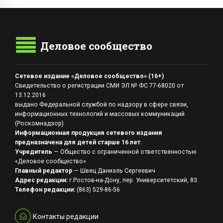
Деловое сообщество
Сетевое издание «Деловое сообщество» (16+)
Свидетельство о регистрации СМИ ЭЛ № ФС 77-68020 от
13.12.2016
выдано Федеральной службой по надзору в сфере связи,
информационных технологий и массовых коммуникаций
(Роскомнадзор)
Информационная продукция сетевого издания
предназначена для детей старше 16 лет.
Учредитель
— Общество с ограниченной ответственностью
«Деловое сообщество»
Главный редактор
— Швец Даниэль Сергеевич
Адрес редакции:
г.Ростов-на-Дону, пер. Университетский, 83.
Телефон редакции:
(863) 529-86-56
Контакты редакции