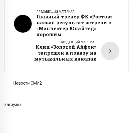
ПРЕДЫДУЩИЙ МАТЕРИАЛ
Главный тренер ФК «Ростов»
назвал результат встречи с
«Манчестер Юнайтед»
хорошим
СЛЕДУЮЩИЙ МАТЕРИАЛ
Клип «Золотой Айфон»
запрещен к показу на
музыкальных каналах
Новости СМИ2
загрузка...