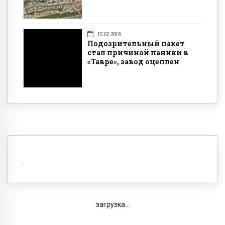
15.02.2018
Подозрительный пакет
стал причиной паники в
«Тавре», завод оцеплен
загрузка...