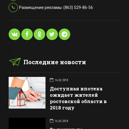
Размещение рекламы: (863) 529-86-56
Последние новости
16.02.2018
Доступная ипотека
ожидает жителей
ростовской области в
2018 году
16.02.2018