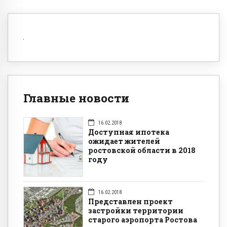
Главные новости
16.02.2018
Доступная ипотека
ожидает жителей
ростовской области в 2018
году
16.02.2018
Представлен проект
застройки территории
старого аэропорта Ростова