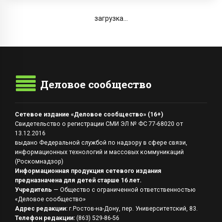
загрузка...
Деловое сообщество
Сетевое издание «Деловое сообщество» (16+)
Свидетельство о регистрации СМИ ЭЛ № ФС 77-68020 от
13.12.2016
выдано Федеральной службой по надзору в сфере связи,
информационных технологий и массовых коммуникаций
(Роскомнадзор)
Информационная продукция сетевого издания
предназначена для детей старше 16 лет.
Учредитель
— Общество с ограниченной ответственностью
«Деловое сообщество»
Адрес редакции:
г.Ростов-на-Дону, пер. Университетский, 83.
Телефон редакции:
(863) 529-86-56