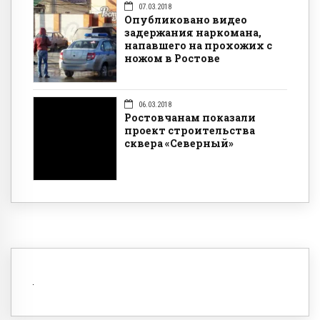
07.03.2018
Опубликовано видео
задержания наркомана,
напавшего на прохожих с
ножом в Ростове
06.03.2018
Ростовчанам показали
проект строительства
сквера «Северный»