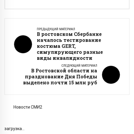
ПРЕДЫДУЩИЙ МАТЕРИАЛ
В ростовском Сбербанке
началось тестирование
костюма GERT,
симулирующего разные
виды инвалидности
СЛЕДУЮЩИЙ МАТЕРИАЛ
В Ростовской области на
празднование Дня Победы
выделено почти 15 млн руб
Новости СМИ2
загрузка...