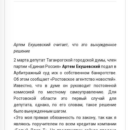
Артем Екушевский считает, что это вынужденное
решение
2 марта депутат Таганрогской городской думы, член
партии «Единая Россия»
Артем Екушевский
подал в
Арбитражный суд иск о собственном банкротстве.
Об этом сообщает «Ростовское агентство новостей».
Известно, что в думе он руководит постоянной
комиссией по местному самоуправлению. Для
Ростовской области это первый случай для
депутата, однако, по его словам, такое решение
было вынужденным шагом.
«Это моя прямая обязанность по закону, так как я
являюсь поручителем по всем кредитам компании