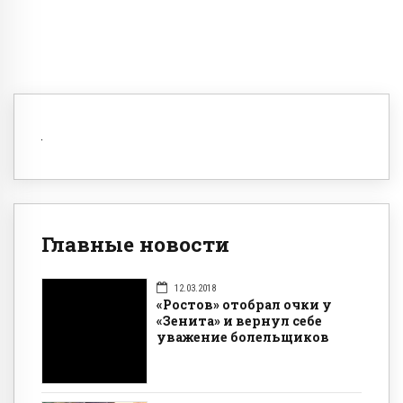
Главные новости
12.03.2018
«Ростов» отобрал очки у
«Зенита» и вернул себе
уважение болельщиков