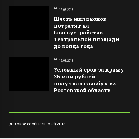
12.03.2018
Шесть миллионов
потратят на
благоустройство
Театральной площади
до конца года
12.03.2018
Условный срок за кражу
36 млн рублей
получила главбух из
Ростовской области
Деловое сообщество (с) 2018