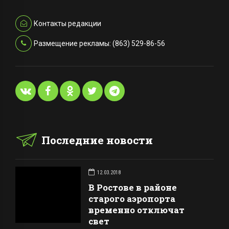
Контакты редакции
Размещение рекламы: (863) 529-86-56
Последние новости
12.03.2018
В Ростове в районе
старого аэропорта
временно отключат
свет