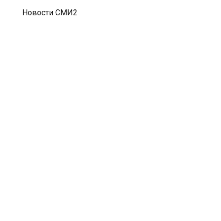
Новости СМИ2