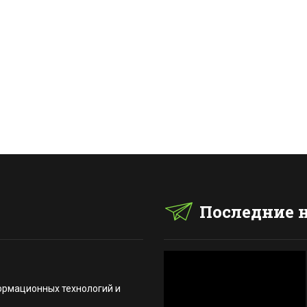
Последние 
ормационных технологий и