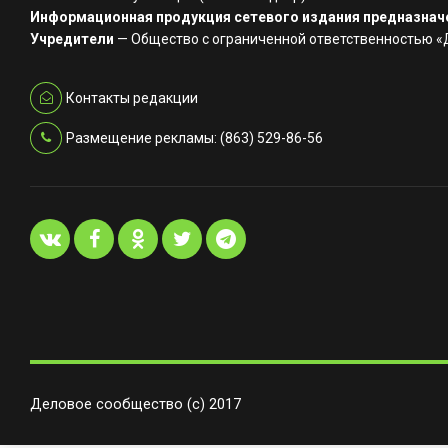
Информационная продукция сетевого издания предназначе
Учредители
— Общество с ограниченной ответственностью 
Контакты редакции
Размещение рекламы: (863) 529-86-56
Деловое сообщество (с) 2017