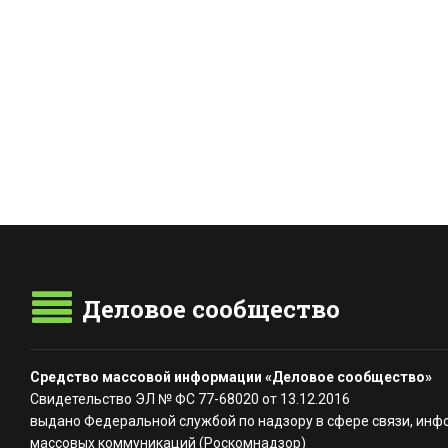
Деловое сообщество
Средство массовой информации «Деловое сообщество»
Свидетельство ЭЛ № ФС 77-68020 от 13.12.2016
выдано Федеральной службой по надзору в сфере связи, инф
массовых коммуникаций (Роскомнадзор)