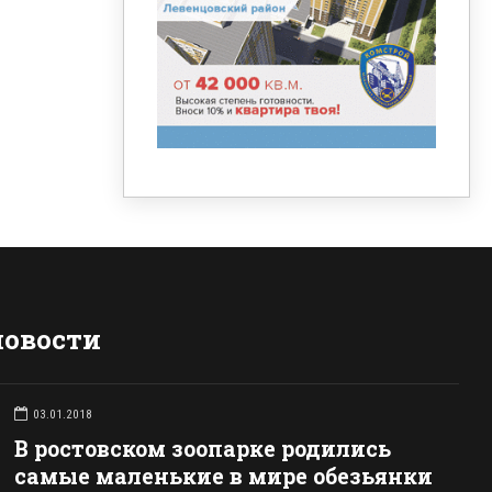
новости
03.01.2018
В ростовском зоопарке родились
самые маленькие в мире обезьянки