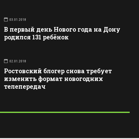
03.01.2018
В первый день Нового года на Дону
родился 131 ребёнок
02.01.2018
Ростовский блогер снова требует
изменить формат новогодних
телепередач