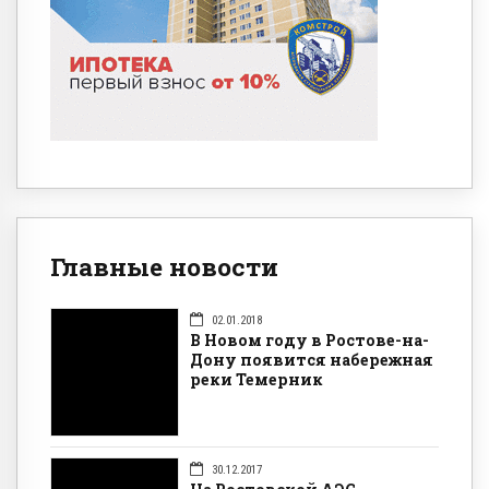
Главные новости
02.01.2018
В Новом году в Ростове-на-
Дону появится набережная
реки Темерник
30.12.2017