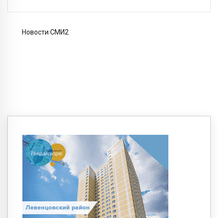
Новости СМИ2