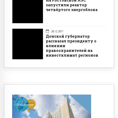
На Ростовской АЭС
запустили реактор
четвёртого энергоблока
28.12.2017
Донской губернатор
рассказал президенту о
влиянии
правоохранителей на
инвестклимат регионов