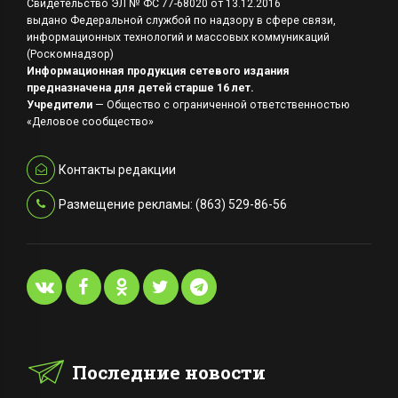
Свидетельство ЭЛ № ФС 77-68020 от 13.12.2016
выдано Федеральной службой по надзору в сфере связи,
информационных технологий и массовых коммуникаций
(Роскомнадзор)
Информационная продукция сетевого издания
предназначена для детей старше 16 лет.
Учредители
— Общество с ограниченной ответственностью
«Деловое сообщество»
Контакты редакции
Размещение рекламы: (863) 529-86-56
Последние новости