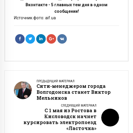
Вконтакте - 5 главных тем дня в одном
сообщении!
Источник фото: aif.ua
ПРЕДЫДУЩИЙ МАТЕРИАЛ
Сити-менеджером города
Волгодонска станет Виктор
Мельников
СЛЕДУЮЩИЙ МАТЕРИАЛ
С 1 мая из Ростова в
Кисловодск начнет
курсировать электропоезд
«Ласточка»