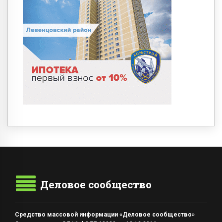
Деловое сообщество
Средство массовой информации «Деловое сообщество»