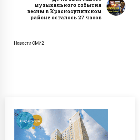
музыкального события
весны в Красносулинском
районе осталось 27 часов
Новости СМИ2