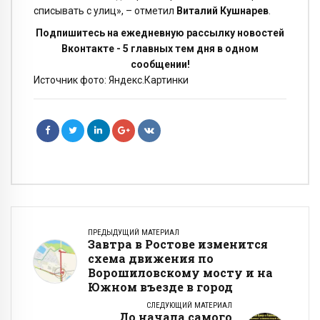
списывать с улиц», – отметил
Виталий Кушнарев
.
Подпишитесь на ежедневную рассылку новостей
Вконтакте - 5 главных тем дня в одном
сообщении!
Источник фото: Яндекс.Картинки
ПРЕДЫДУЩИЙ МАТЕРИАЛ
Завтра в Ростове изменится
схема движения по
Ворошиловскому мосту и на
Южном въезде в город
СЛЕДУЮЩИЙ МАТЕРИАЛ
До начала самого