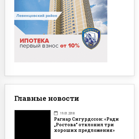
Главные новости
19.01.2018
Рагнар Сигурдссон: «Ради
„Ростова“ отклонил три
хороших предложения»