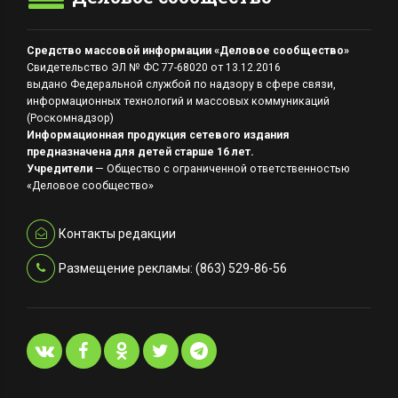
Средство массовой информации «Деловое сообщество»
Свидетельство ЭЛ № ФС 77-68020 от 13.12.2016
выдано Федеральной службой по надзору в сфере связи,
информационных технологий и массовых коммуникаций
(Роскомнадзор)
Информационная продукция сетевого издания
предназначена для детей старше 16 лет.
Учредители
— Общество с ограниченной ответственностью
«Деловое сообщество»
Контакты редакции
Размещение рекламы: (863) 529-86-56