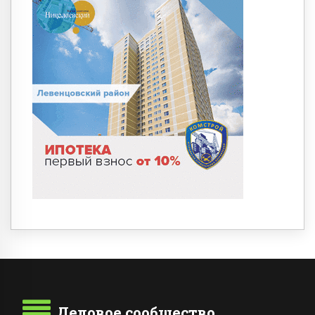
Деловое сообщество