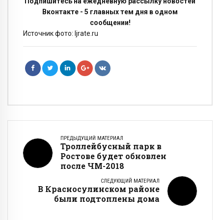
Подпишитесь на ежедневную рассылку новостей
Вконтакте - 5 главных тем дня в одном
сообщении!
Источник фото: ljrate.ru
ПРЕДЫДУЩИЙ МАТЕРИАЛ
Троллейбусный парк в
Ростове будет обновлен
после ЧМ-2018
СЛЕДУЮЩИЙ МАТЕРИАЛ
В Красносулинском районе
были подтоплены дома