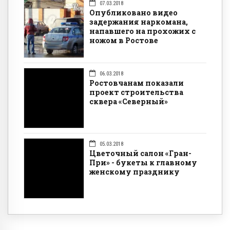
07.03.2018
Опубликовано видео
задержания наркомана,
напавшего на прохожих с
ножом в Ростове
06.03.2018
Ростовчанам показали
проект строительства
сквера «Северный»
05.03.2018
Цветочный салон «Гран-
При» - букеты к главному
женскому празднику