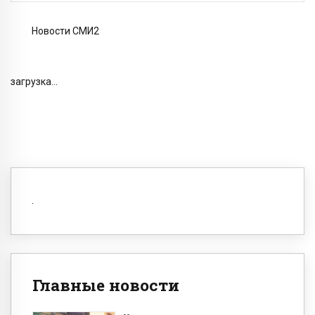
Новости СМИ2
загрузка...
Главные новости