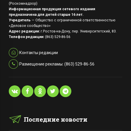
(Роскомнадзор)
Информационная продукция сетевого издания
предназначена для детей старше 16 лет.
Учредитель
— Общество с ограниченной ответственностью
«Деловое сообщество»
Адрес редакции:
г.Ростов-на-Дону, пер. Университетский, 83.
Телефон редакции:
(863) 529-86-56
Контакты редакции
Размещение рекламы: (863) 529-86-56
Последние новости