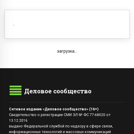
загрузка...
Деловое сообщество
Сетевое издание «Деловое сообщество» (16+)
Свидетельство о регистрации СМИ ЭЛ № ФС 77-68020 от
13.12.2016
выдано Федеральной службой по надзору в сфере связи,
информационных технологий и массовых коммуникаций