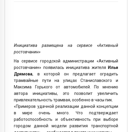
Инициатива размещена на сервисе «Активный
ростовчанин»
На сервисе городской администрации «Активный
ростовчанин» появилась инициатива жителя
Ильи
Дрямова
, в которой он предлагает оградить
трамвайные пути на улицах Станиславского и
Максима Горького от автомобилей. По мнению
автора инициативы, это позволит увеличить
привлекательность трамвая, особенно в часы пик.
«Примеров удачной реализации данной концепции
в мире очень много. Что подтверждает
работоспособность и объективность при выборе
городом данной модели развития транспортной