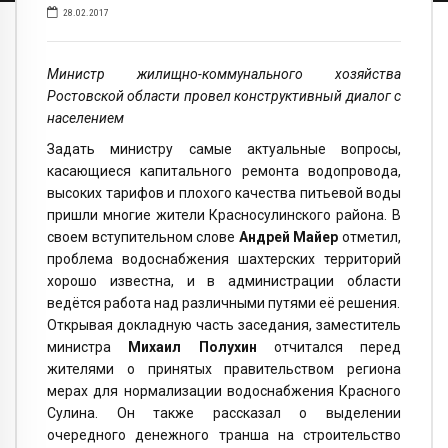
28.02.2017
Министр жилищно-коммунального хозяйства
Ростовской области провел конструктивный диалог с
населением
Задать министру самые актуальные вопросы,
касающиеся капитального ремонта водопровода,
высоких тарифов и плохого качества питьевой воды
пришли многие жители Красносулинского района. В
своем вступительном слове
Андрей Майер
отметил,
проблема водоснабжения шахтерских территорий
хорошо известна, и в администрации области
ведётся работа над различными путями её решения.
Открывая докладную часть заседания, заместитель
министра
Михаил Полухин
отчитался перед
жителями о принятых правительством региона
мерах для нормализации водоснабжения Красного
Сулина. Он также рассказал о выделении
очередного денежного транша на строительство