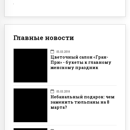
Главные новости
05.03.2018
Цветочный салон «Гран-
При» - букеты к главному
женскому праздник
05.03.2018
Небанальный подарок: чем
заменить тюльпаны на 8
марта?