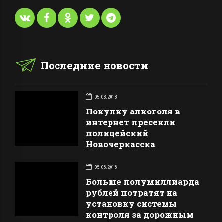
Последние новости
05.03.2018
Покупку алкоголя в
интернет пресекли
полицейский
Новочеркасска
05.03.2018
Больше полумиллиарда
рублей потратят на
установку системы
контроля за дорожным