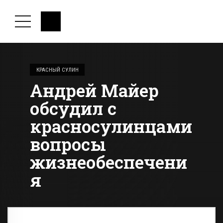
КРАСНЫЙ СУЛИН
Андрей Майер
обсудил с
красносулинцами
вопросы
жизнеобеспечени
я