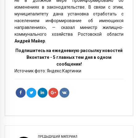
не в должной мере проинформировано об
изменениях в законодательстве. В связи с этим,
муниципалитету дана установка отработать с
населением информирование об имеющихся
направлениях», — сказал министр жилищно-
коммунального хозяйства Ростовской области
Андрей Майер
.
Подпишитесь на ежедневную рассылку новостей
Вконтакте - 5 главных тем дня в одном
сообщении!
Источник фото: Яндекс.Картинки
ПРЕДЫДУЩИЙ МАТЕРИАЛ