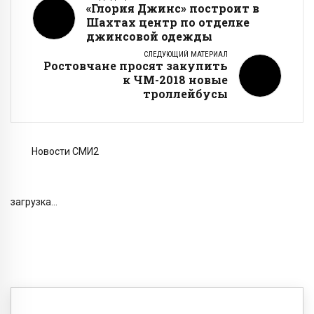
«Глория Джинс» построит в
Шахтах центр по отделке
джинсовой одежды
СЛЕДУЮЩИЙ МАТЕРИАЛ
Ростовчане просят закупить
к ЧМ-2018 новые
троллейбусы
Новости СМИ2
загрузка...