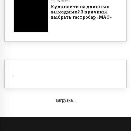
05.03.2018
Куда пойти на длинных
выходных? 3 причины
выбрать гастробар «МАО»
загрузка...