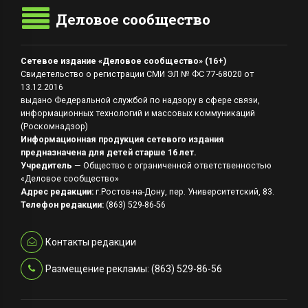
Деловое сообщество
Сетевое издание «Деловое сообщество» (16+)
Свидетельство о регистрации СМИ ЭЛ № ФС 77-68020 от
13.12.2016
выдано Федеральной службой по надзору в сфере связи,
информационных технологий и массовых коммуникаций
(Роскомнадзор)
Информационная продукция сетевого издания
предназначена для детей старше 16 лет.
Учредитель
— Общество с ограниченной ответственностью
«Деловое сообщество»
Адрес редакции:
г.Ростов-на-Дону, пер. Университетский, 83.
Телефон редакции:
(863) 529-86-56
Контакты редакции
Размещение рекламы: (863) 529-86-56