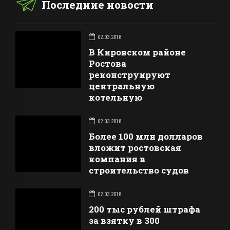
Последние новости
02.03.2018
В Кировском районе
Ростова
реконструируют
центральную
котельную
02.03.2018
Более 100 млн долларов
вложит ростовская
компания в
строительство судов
02.03.2018
200 тыс рублей штрафа
за взятку в 300