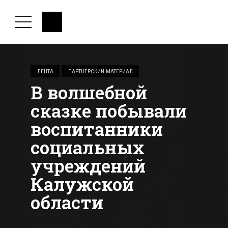
ЛЕНТА
ПАРТНЕРСКИЙ МАТЕРИАЛ
В волшебной
сказке побывали
воспитанники
социальных
учреждений
Калужской
области