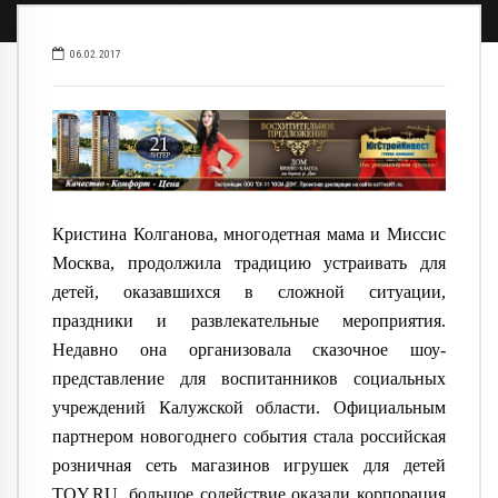
06.02.2017
Кристина Колганова, многодетная мама и Миссис
Москва, продолжила традицию устраивать для
детей, оказавшихся в сложной ситуации,
праздники и развлекательные мероприятия.
Недавно она организовала сказочное шоу-
представлени
е для воспитанников социальных
учреждений Калужской области. Официальным
партнером новогоднего события стала российская
розничная сеть магазинов игрушек для детей
TOY.RU, большое содействие оказали корпорация