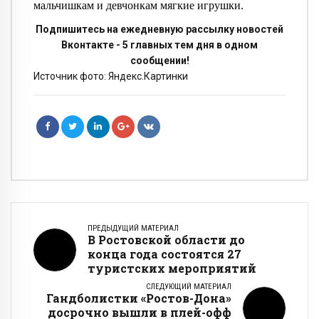
мальчишкам и девчонкам мягкие игрушки.
Подпишитесь на ежедневную рассылку новостей
Вконтакте - 5 главных тем дня в одном
сообщении!
Источник фото: Яндекс.Картинки
ПРЕДЫДУЩИЙ МАТЕРИАЛ
В Ростовской области до
конца года состоятся 27
туристских мероприятий
СЛЕДУЮЩИЙ МАТЕРИАЛ
Гандболистки «Ростов-Дона»
досрочно вышли в плей-офф