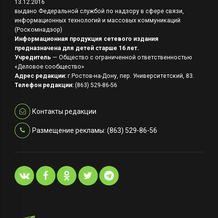
13.12.2016
выдано Федеральной службой по надзору в сфере связи,
информационных технологий и массовых коммуникаций
(Роскомнадзор)
Информационная продукция сетевого издания
предназначена для детей старше 16 лет.
Учредитель
— Общество с ограниченной ответственностью
«Деловое сообщество»
Адрес редакции:
г.Ростов-на-Дону, пер. Университетский, 83.
Телефон редакции:
(863) 529-86-56
Контакты редакции
Размещение рекламы: (863) 529-86-56