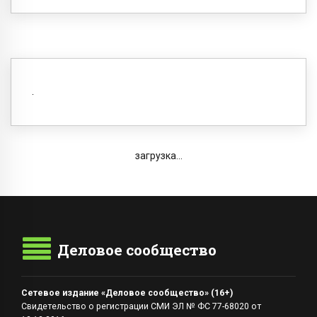
загрузка...
Деловое сообщество
Сетевое издание «Деловое сообщество» (16+)
Свидетельство о регистрации СМИ ЭЛ № ФС 77-68020 от