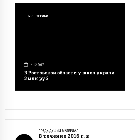
БЕЗ РУБРИКИ
14.12.2017
В Ростовской области у школ украли
3 млн руб
ПРЕДЫДУЩИЙ МАТЕРИАЛ
В течение 2016 г. в