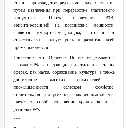
страны производство редкоземельных элементов
путём извлечения при переработке апатитового
концентрата. Проект извлечения РЗЭ,
ориентированный на российские мощности,
является импортозамещающи
м, что играет
стратегически важную роль в развитии всей
промышленности.
Напомним, что Орденом Почёта награждаются
граждане РФ за выдающиеся достижения в таких
сферах, как наука, образование, культура, а также
достижение высоких показателей в
промышленности, сельском хозяйстве,
строительстве и других отраслях экономики, что
влечёт за собой повышение уровня жизни в
регионах РФ.
***