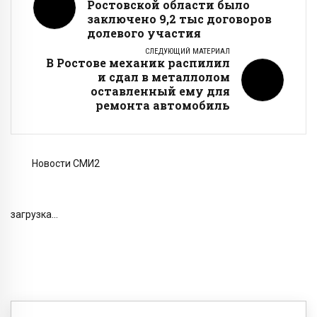
Ростовской области было
заключено 9,2 тыс договоров
долевого участия
СЛЕДУЮЩИЙ МАТЕРИАЛ
В Ростове механик распилил
и сдал в металлолом
оставленный ему для
ремонта автомобиль
Новости СМИ2
загрузка...