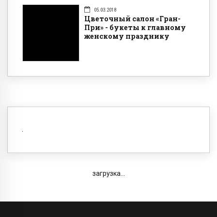
05.03.2018
Цветочный салон «Гран-
При» - букеты к главному
женскому празднику
загрузка...