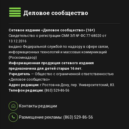
Деловое сообщество
Сетевое издание «Деловое сообщество» (16+)
Свидетельство о регистрации СМИ ЭЛ № ФС 77-68020 от
13.12.2016
выдано Федеральной службой по надзору в сфере связи,
информационных технологий и массовых коммуникаций
(Роскомнадзор)
Информационная продукция сетевого издания
предназначена для детей старше 16 лет.
Учредитель
— Общество с ограниченной ответственностью
«Деловое сообщество»
Адрес редакции:
г.Ростов-на-Дону, пер. Университетский, 83.
Телефон редакции:
(863) 529-86-56
Контакты редакции
Размещение рекламы: (863) 529-86-56