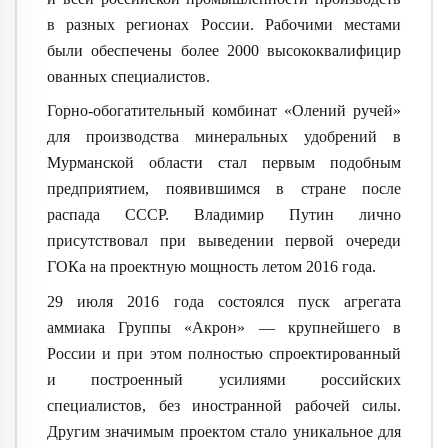
в разных регионах России. Рабочими местами
были обеспечены более 2000 высококвалифицир
ованных специалистов.
Горно-обогатител
ьный комбинат «Олений ручей»
для производства минеральных удобрений в
Мурманской области стал первым подобным
предприятием, появившимся в стране после
распада СССР. Владимир Путин лично
присутствовал при выведении первой очереди
ГОКа на проектную мощность летом 2016 года.
29 июля 2016 года состоялся пуск агрегата
аммиака Группы «Акрон» — крупнейшего в
России и при этом полностью спроектированный
и построенный усилиями российских
специалистов, без иностранной рабочей силы.
Другим значимым проектом стало уникальное для