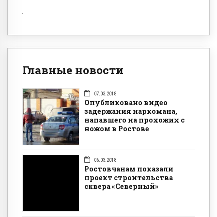
Главные новости
07.03.2018
Опубликовано видео
задержания наркомана,
напавшего на прохожих с
ножом в Ростове
06.03.2018
Ростовчанам показали
проект строительства
сквера «Северный»