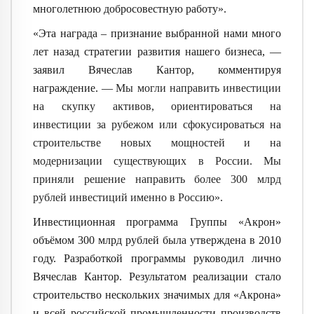
многолетнюю добросовестную работу».
«Эта награда – признание выбранной нами много
лет назад стратегии развития нашего бизнеса, —
заявил Вячеслав Кантор, комментируя
награждение. —
Мы могли направить инвестиции
на скупку активов, ориентироваться на
инвестиции за рубежом или сфокусироваться на
строительстве новых мощностей и на
модернизации существующих в России. Мы
приняли решение направить более 300 млрд
рублей инвестиций именно в Россию».
Инвестиционная программа Группы «Акрон»
объёмом 300 млрд рублей была утверждена в 2010
году. Разработкой программы руководил лично
Вячеслав Кантор. Результатом реализации стало
строительство нескольких значимых для «Акрона»
и всей российской промышленности производств