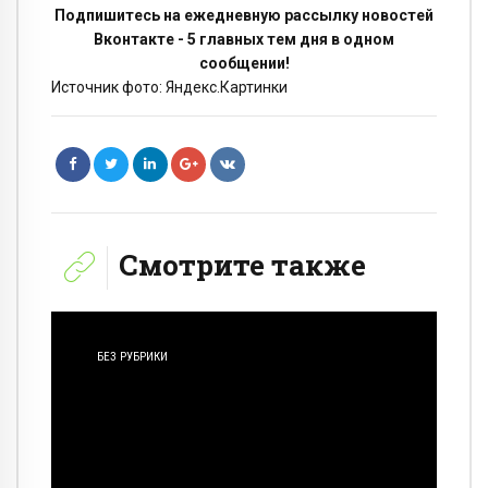
Подпишитесь на ежедневную рассылку новостей
Вконтакте - 5 главных тем дня в одном
сообщении!
Источник фото: Яндекс.Картинки
Смотрите также
БЕЗ РУБРИКИ