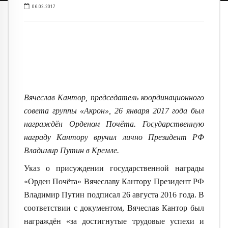
06.02.2017
Вячеслав Кантор, председатель координационного
совета группы «Акрон», 26 января 2017 года был
награждён Орденом Почёта. Государственную
награду Кантору вручил лично Президент РФ
Владимир Путин в Кремле.
Указ о присуждении государственной награды
«Орден Почёта» Вячеславу Кантору Президент РФ
Владимир Путин подписал 26 августа 2016 года. В
соответствии с документом, Вячеслав Кантор был
награждён «за достигнутые трудовые успехи и