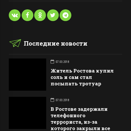
Последние новости
07.03.2018
Житель Ростова купил
соль и сам стал
посыпать тротуар
07.03.2018
В Ростове задержали
телефонного
террориста, из-за
которого закрыли все