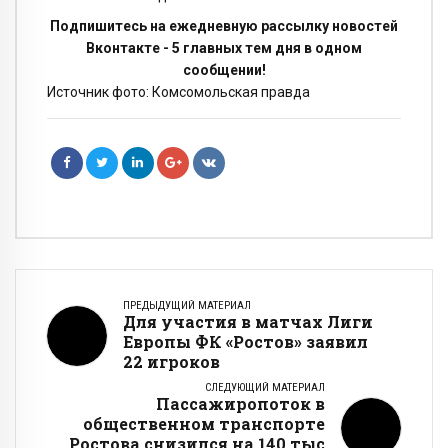
Подпишитесь на ежедневную рассылку новостей
Вконтакте - 5 главных тем дня в одном
сообщении!
Источник фото: Комсомольская правда
ПРЕДЫДУЩИЙ МАТЕРИАЛ
Для участия в матчах Лиги
Европы ФК «Ростов» заявил
22 игроков
СЛЕДУЮЩИЙ МАТЕРИАЛ
Пассажиропоток в
общественном транспорте
Ростова снизился на 140 тыс