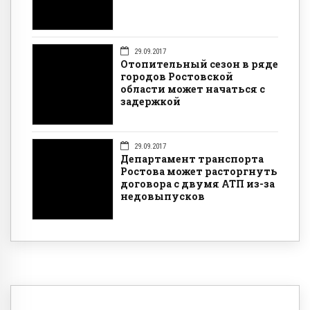
29.09.2017
Отопительный сезон в ряде
городов Ростовской
области может начаться с
задержкой
29.09.2017
Департамент транспорта
Ростова может расторгнуть
договора с двумя АТП из-за
недовыпусков