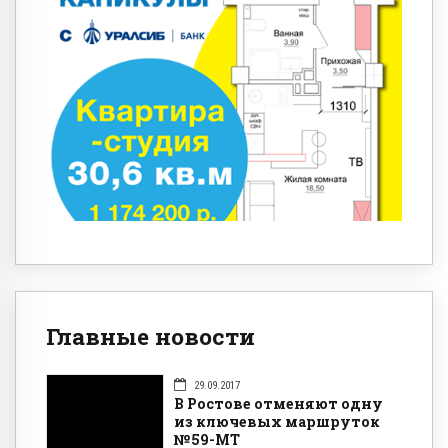
Главные новости
29.09.2017
В Ростове отменяют одну
из ключевых маршруток
№59-МТ