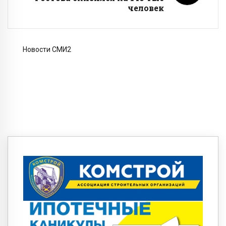
человек
Новости СМИ2