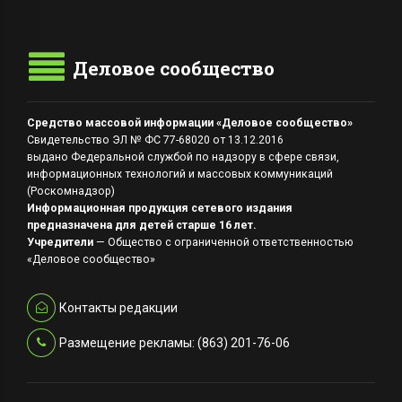
Деловое сообщество
Средство массовой информации «Деловое сообщество»
Свидетельство ЭЛ № ФС 77-68020 от 13.12.2016
выдано Федеральной службой по надзору в сфере связи,
информационных технологий и массовых коммуникаций
(Роскомнадзор)
Информационная продукция сетевого издания
предназначена для детей старше 16 лет.
Учредители
— Общество с ограниченной ответственностью
«Деловое сообщество»
Контакты редакции
Размещение рекламы: (863) 201-76-06