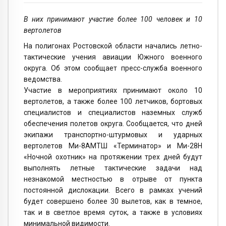
В них принимают участие более 100 человек и 10
вертолетов
На полигонах Ростовской области начались летно-
тактические учения авиации Южного военного
округа. Об этом сообщает пресс-служба военного
ведомства.
Участие в мероприятиях принимают около 10
вертолетов, а также более 100 летчиков, бортовых
специалистов и специалистов наземных служб
обеспечения полетов округа. Сообщается, что дней
экипажи транспортно-штурмовых и ударных
вертолетов Ми-8АМТШ «Терминатор» и Ми-28Н
«Ночной охотник» на протяжении трех дней будут
выполнять летные тактические задачи над
незнакомой местностью в отрыве от пункта
постоянной дислокации. Всего в рамках учений
будет совершено более 30 вылетов, как в темное,
так и в светлое время суток, а также в условиях
минимальной видимости.