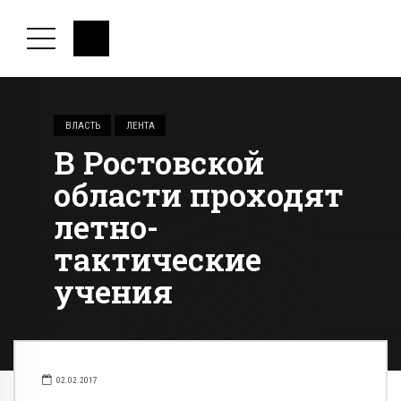
ВЛАСТЬ
ЛЕНТА
В Ростовской
области проходят
летно-
тактические
учения
02.02.2017