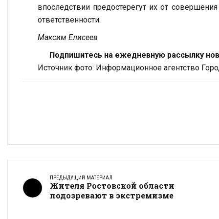
впоследствии предостерегут их от совершения
ответственности.
Максим Елисеев
Подпишитесь на ежедневную рассылку ново
Источник фото: Информационное агентство Горо
ПРЕДЫДУЩИЙ МАТЕРИАЛ
Жителя Ростовской области
подозревают в экстремизме