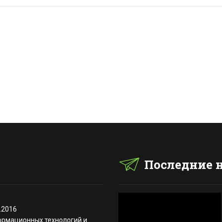
Последние 
.2016
ормационных технологий и