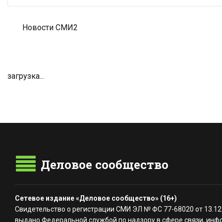
Новости СМИ2
загрузка...
Деловое сообщество
Сетевое издание «Деловое сообщество» (16+)
Свидетельство о регистрации СМИ ЭЛ № ФС 77-68020 от 13.12
выдано Федеральной службой по надзору в сфере связи, инф