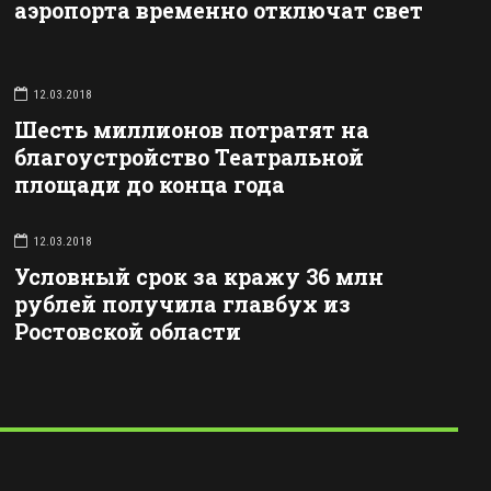
аэропорта временно отключат свет
12.03.2018
Шесть миллионов потратят на
благоустройство Театральной
площади до конца года
12.03.2018
Условный срок за кражу 36 млн
рублей получила главбух из
Ростовской области