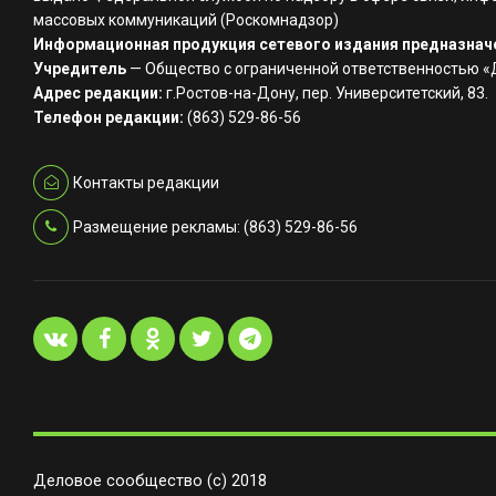
массовых коммуникаций (Роскомнадзор)
Информационная продукция сетевого издания предназначе
Учредитель
— Общество с ограниченной ответственностью 
Адрес редакции:
г.Ростов-на-Дону, пер. Университетский, 83.
Телефон редакции:
(863) 529-86-56
Контакты редакции
Размещение рекламы: (863) 529-86-56
Деловое сообщество (с) 2018