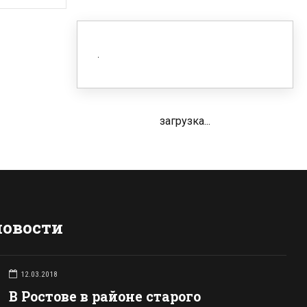
загрузка...
новости
12.03.2018
В Ростове в районе старого