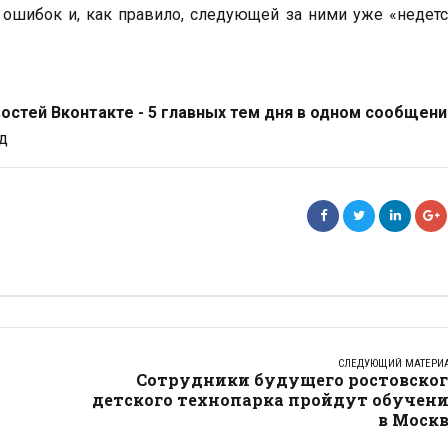
 ошибок и, как правило, следующей за ними уже «недет
стей Вконтакте - 5 главных тем дня в одном сообщени
д
СЛЕДУЮЩИЙ МАТЕРИ
Сотрудники будущего ростовског
детского технопарка пройдут обучени
в Москв