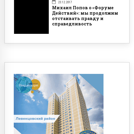
23.12.2017
Михаил Попов о «Форуме
Действий»: мы продолжим
отстаивать правду и
справедливость