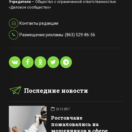
Учредители
— Общество с ограниченной ответственностью
«Деловое сообщество»
Контакты редакции
Размещение рекламы: (863) 529-86-56
Последние новости
25.12.2017
Ростовчане
пожаловались на
мошенников в сфере