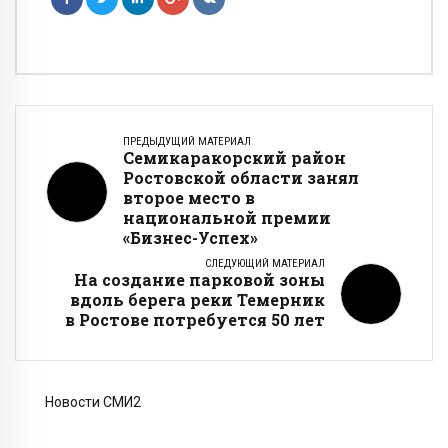
ПРЕДЫДУЩИЙ МАТЕРИАЛ
Семикаракорский район
Ростовской области занял
второе место в
национальной премии
«Бизнес-Успех»
СЛЕДУЮЩИЙ МАТЕРИАЛ
На создание парковой зоны
вдоль берега реки Темерник
в Ростове потребуется 50 лет
Новости СМИ2