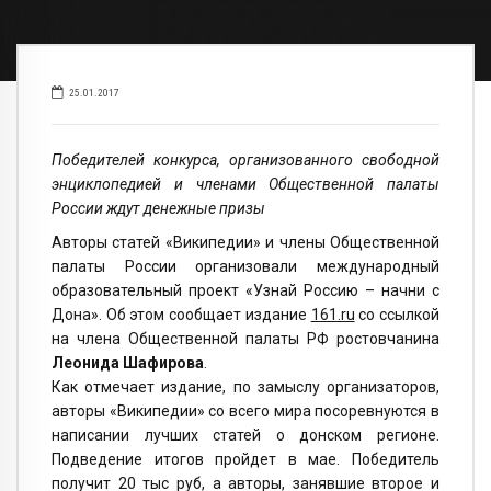
25.01.2017
Победителей конкурса, организованного свободной
энциклопедией и членами Общественной палаты
России ждут денежные призы
Авторы статей «Википедии» и члены Общественной
палаты России организовали международный
образовательный проект «Узнай Россию – начни с
Дона». Об этом сообщает издание
161.ru
со ссылкой
на члена Общественной палаты РФ ростовчанина
Леонида Шафирова
.
Как отмечает издание, по замыслу организаторов,
авторы «Википедии» со всего мира посоревнуются в
написании лучших статей о донском регионе.
Подведение итогов пройдет в мае. Победитель
получит 20 тыс руб, а авторы, занявшие второе и