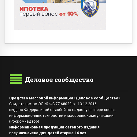
Деловое сообщество
Средство массовой информации «Деловое сообщество»
Свидетельство ЭЛ № ФС 77-68020 от 13.12.2016
выдано Федеральной службой по надзору в сфере связи,
информационных технологий и массовых коммуникаций
(Роскомнадзор)
Информационная продукция сетевого издания
предназначена для детей старше 16 лет.