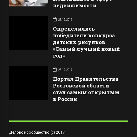
недвижимости
25.12.2017
Определились
победители конкурса
детских рисунков
«Самый лучший новый
год»
25.12.2017
Портал Правительства
Ростовской области
стал самым открытым
в России
Деловое сообщество (с) 2017