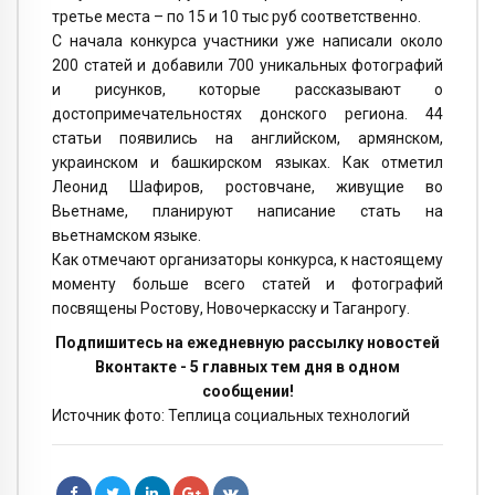
третье места – по 15 и 10 тыс руб соответственно.
С начала конкурса участники уже написали около
200 статей и добавили 700 уникальных фотографий
и рисунков, которые рассказывают о
достопримечательностях донского региона. 44
статьи появились на английском, армянском,
украинском и башкирском языках. Как отметил
Леонид Шафиров, ростовчане, живущие во
Вьетнаме, планируют написание стать на
вьетнамском языке.
Как отмечают организаторы конкурса, к настоящему
моменту больше всего статей и фотографий
посвящены Ростову, Новочеркасску и Таганрогу.
Подпишитесь на ежедневную рассылку новостей
Вконтакте - 5 главных тем дня в одном
сообщении!
Источник фото: Теплица социальных технологий