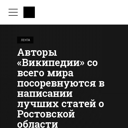
ЛЕНТА
Авторы
«Википедии» со
всего мира
посоревнуются в
написании
лучших статей о
Ростовской
области