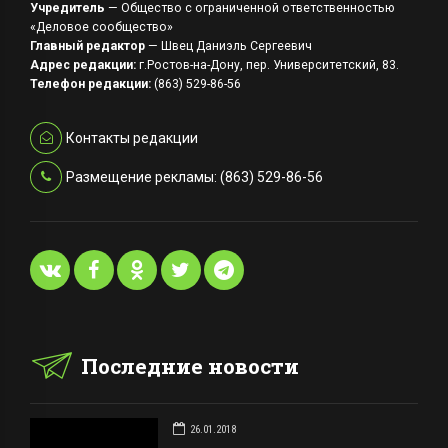
Учредитель
— Общество с ограниченной ответственностью
«Деловое сообщество»
Главный редактор
— Швец Даниэль Сергеевич
Адрес редакции:
г.Ростов-на-Дону, пер. Университетский, 83.
Телефон редакции:
(863) 529-86-56
Контакты редакции
Размещение рекламы: (863) 529-86-56
Последние новости
26.01.2018