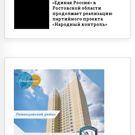
«Единая Россия» в
Ростовской области
продолжает реализацию
партийного проекта
«Народный контроль»