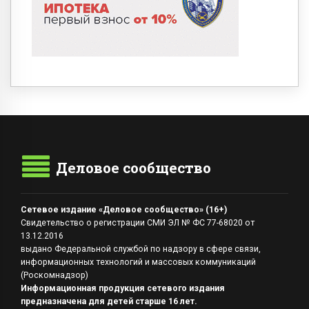
Деловое сообщество
Сетевое издание «Деловое сообщество» (16+)
Свидетельство о регистрации СМИ ЭЛ № ФС 77-68020 от
13.12.2016
выдано Федеральной службой по надзору в сфере связи,
информационных технологий и массовых коммуникаций
(Роскомнадзор)
Информационная продукция сетевого издания
предназначена для детей старше 16 лет.