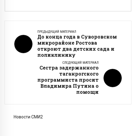
ПРЕДЫДУЩИЙ МАТЕРИАЛ
До конца года в Суворовском
микрорайоне Ростова
откроют два детских сада и
поликлинику
СЛЕДУЮЩИЙ МАТЕРИАЛ
Сестра задержанного
таганрогского
программиста просит
Владимира Путина о
помощи
Новости СМИ2