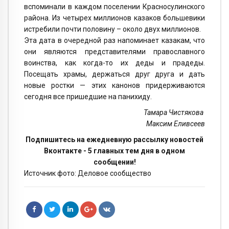
вспоминали в каждом поселении Красносулинского
района. Из четырех миллионов казаков большевики
истребили почти половину – около двух миллионов.
Эта дата в очередной раз напоминает казакам, что
они являются представителями православного
воинства, как когда-то их деды и прадеды.
Посещать храмы, держаться друг друга и дать
новые ростки — этих канонов придерживаются
сегодня все пришедшие на панихиду.
Тамара Чистякова
Максим Еливсеев
Подпишитесь на ежедневную рассылку новостей
Вконтакте - 5 главных тем дня в одном
сообщении!
Источник фото: Деловое сообщество