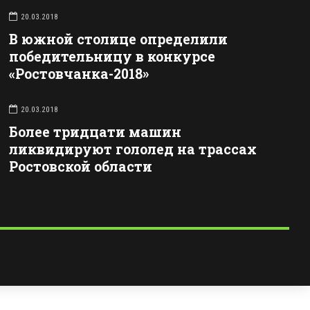
20.03.2018
В южной столице определили
победительницу в конкурсе
«Ростовчанка-2018»
20.03.2018
Более тридцати машин
ликвидируют гололед на трассах
Ростовской области