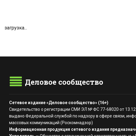
загрузка...
Деловое сообщество
Сетевое издание «Деловое сообщество» (16+)
Свидетельство о регистрации СМИ ЭЛ № ФС 77-68020 от 13.12
выдано Федеральной службой по надзору в сфере связи, инф
массовых коммуникаций (Роскомнадзор)
Информационная продукция сетевого издания предназначе