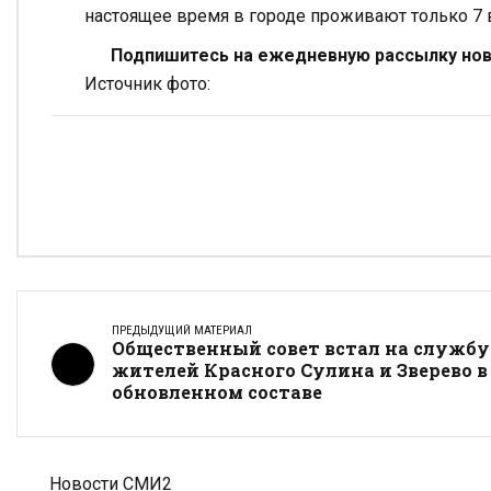
настоящее время в городе проживают только 7 в
Подпишитесь на ежедневную рассылку ново
Источник фото:
ПРЕДЫДУЩИЙ МАТЕРИАЛ
Общественный совет встал на службу
жителей Красного Сулина и Зверево в
обновленном составе
Новости СМИ2