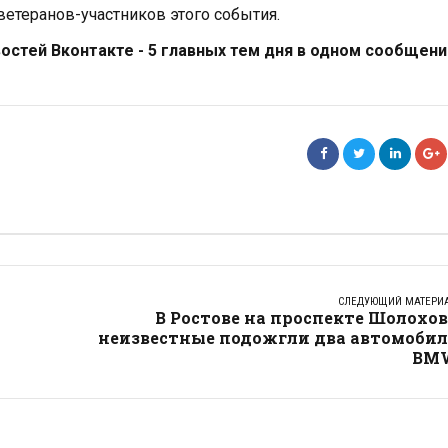
етеранов-участников этого события.
стей Вконтакте - 5 главных тем дня в одном сообщени
СЛЕДУЮЩИЙ МАТЕРИ
В Ростове на проспекте Шолохо
неизвестные подожгли два автомобил
BM