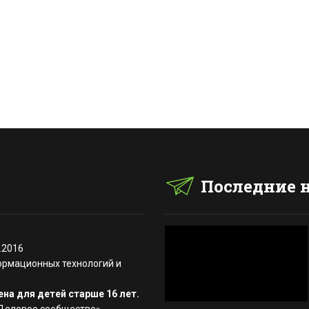
Последние 
.2016
ормационных технологий и
на для детей старше 16 лет.