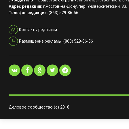
Учредитель
— Общество с ограниченной ответственностью 
Адрес редакции:
г.Ростов-на-Дону, пер. Университетский, 83.
Телефон редакции:
(863) 529-86-56
Контакты редакции
Размещение рекламы: (863) 529-86-56
Деловое сообщество (с) 2018