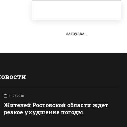
загрузка...
новости
21.03.2018
Жителей Ростовской области ждет
резкое ухудшение погоды