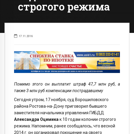
строгого режима
17.11.2016
Помимо этого он выплатит штраф 47,7 млн руб, а
также 3 млн руб компенсации пострадавшему
Сегодня утром, 17 ноября, суд Ворошиловского
района Ростова-на-Дону приговорил бывшего
заместителя начальника управления ГИБДД
Александра Оцимика
к 10 годам колонии строгого
режима. Напомним, ранее сообщалось, что весной
2014 г. он организовал покушение на своего