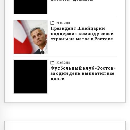
21.02.2018
Президент Швейцарии
поддержит команду своей
страны на матче в Ростове
20.02.2018
Футбольный клуб «Ростов»
за один день выплатил все
долги