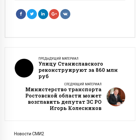
ПРЕДЫДУЩИЙ МАТЕРИАЛ
Улицу Станиславского
реконструируют за 860 млн
руб
СЛЕДУЮЩИЙ МАТЕРИАЛ
Министерство транспорта
Ростовской области может
возглавить депутат ЗС РО
Игорь Колесников
Новости СМИ2