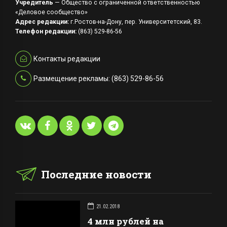
Учредитель
— Общество с ограниченной ответственностью
«Деловое сообщество»
Адрес редакции:
г.Ростов-на-Дону, пер. Университетский, 83.
Телефон редакции:
(863) 529-86-56
Контакты редакции
Размещение рекламы: (863) 529-86-56
Последние новости
21.02.2018
4 млн рублей на