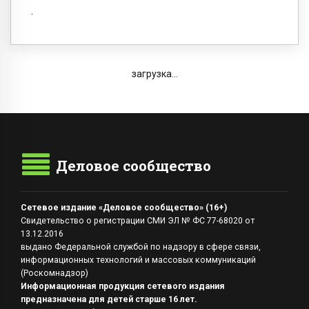
загрузка...
Деловое сообщество
Сетевое издание «Деловое сообщество» (16+)
Свидетельство о регистрации СМИ ЭЛ № ФС 77-68020 от
13.12.2016
выдано Федеральной службой по надзору в сфере связи,
информационных технологий и массовых коммуникаций
(Роскомнадзор)
Информационная продукция сетевого издания
предназначена для детей старше 16 лет.