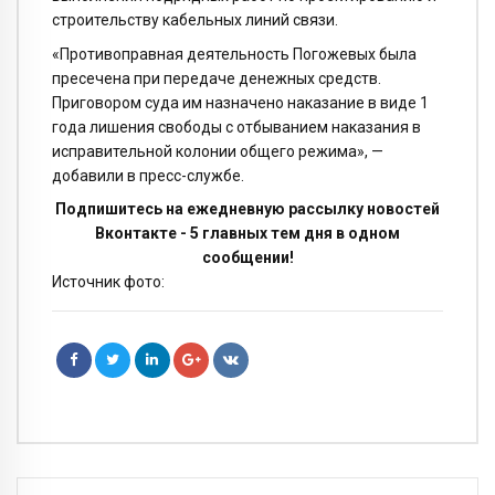
строительству кабельных линий связи.
«Противоправная деятельность Погожевых была
пресечена при передаче денежных средств.
Приговором суда им назначено наказание в виде 1
года лишения свободы с отбыванием наказания в
исправительной колонии общего режима», —
добавили в пресс-службе.
Подпишитесь на ежедневную рассылку новостей
Вконтакте - 5 главных тем дня в одном
сообщении!
Источник фото: