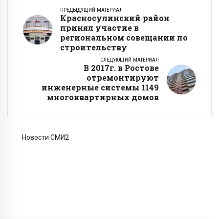
ПРЕДЫДУЩИЙ МАТЕРИАЛ
Красносулинский район
принял участие в
региональном совещании по
строительству
СЛЕДУЮЩИЙ МАТЕРИАЛ
В 2017г. в Ростове
отремонтируют
инженерные системы 1149
многоквартирных домов
Новости СМИ2