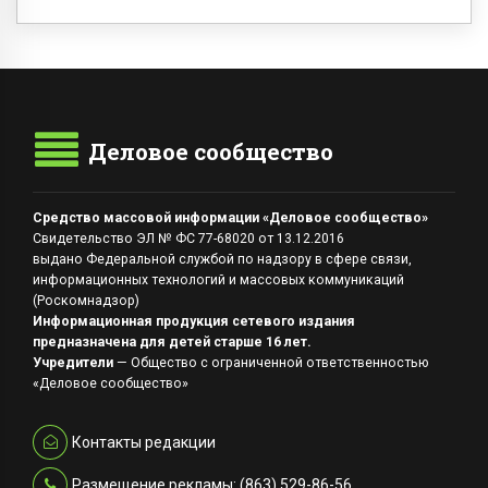
Деловое сообщество
Средство массовой информации «Деловое сообщество»
Свидетельство ЭЛ № ФС 77-68020 от 13.12.2016
выдано Федеральной службой по надзору в сфере связи,
информационных технологий и массовых коммуникаций
(Роскомнадзор)
Информационная продукция сетевого издания
предназначена для детей старше 16 лет.
Учредители
— Общество с ограниченной ответственностью
«Деловое сообщество»
Контакты редакции
Размещение рекламы: (863) 529-86-56