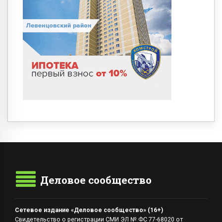
Деловое сообщество
Сетевое издание «Деловое сообщество» (16+)
Свидетельство о регистрации СМИ ЭЛ № ФС 77-68020 от