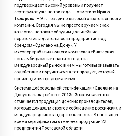
подтверждает высокий уровень и получает
сертификат уже на три года, — отметила
Ирина
Теларова
. – Это говорит о высокой ответственности
компании. Сегодня мы не просто вручаем знак
качества, но также обсудим дальнейшие
перспективы деятельности предприятия под
брендом «Сделано на Дону». У
мясоперерабатывающего комплекса «Виктория»
есть амбициозные планы выхода на
международный рынок, в чем мы готовы оказывать
содействие и поручиться за тот продукт, который
производится предприятием».
Система добровольной сертификации «Сделано на
Дону» начала работу в 2013г. Знаком качества
отмечается продукция донских производителей,
которые доказали строгое соблюдение российских и
международных стандартов качества. В настоящее
время сертификатом отмечена продукции 22
предприятий Ростовской области.