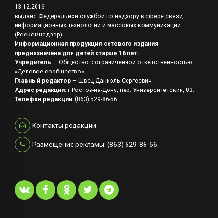
13.12.2016
выдано Федеральной службой по надзору в сфере связи,
информационных технологий и массовых коммуникаций
(Роскомнадзор)
Информационная продукция сетевого издания
предназначена для детей старше 16 лет.
Учредитель
— Общество с ограниченной ответственностью
«Деловое сообщество»
Главный редактор
— Швец Даниэль Сергеевич
Адрес редакции:
г.Ростов-на-Дону, пер. Университетский, 83.
Телефон редакции:
(863) 529-86-56
Контакты редакции
Размещение рекламы: (863) 529-86-56