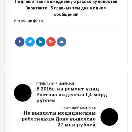
Подпишитесь на ежедневную рассылку новостей
Вконтакте - 5 главных тем дня в одном
сообщении!
Источник фото:
ПРЕДЫДУЩИЙ МАТЕРИАЛ
В 2016г. на ремонт улиц
Ростова выделено 1,4 млрд
рублей
СЛЕДУЮЩИЙ МАТЕРИАЛ
На выплаты медицинским
работникам Дона выделено
27 млн рублей