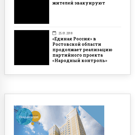
жителей эвакуируют
25.01.2018
«Единая Россия» в
Ростовской области
продолжает реализацию
партийного проекта
«Народный контроль»