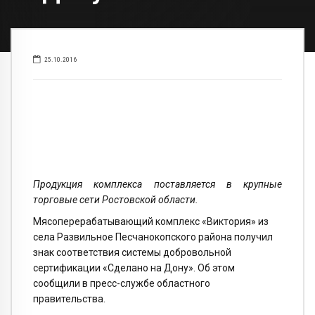
25.10.2016
Продукция комплекса поставляется в крупные
торговые сети Ростовской области.
Мясоперерабатывающий комплекс «Виктория» из
села Развильное Песчанокопского района получил
знак соответствия системы добровольной
сертификации «Сделано на Дону». Об этом
сообщили в пресс-службе областного
правительства.