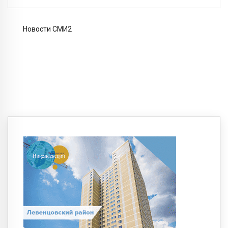
Новости СМИ2