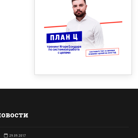
новости
29.09.2017