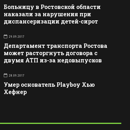
Больницу в Ростовской области
наказали за нарушения при
диспансеризации детей-сирот
29.09.2017
Департамент транспорта Ростова
может расторгнуть договора с
двумя АТП из-за недовыпусков
28.09.2017
Умер основатель Playboy Хью
Хефнер