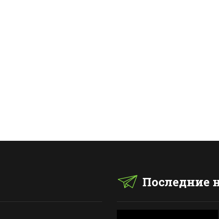
Последние 