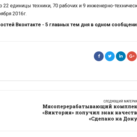
 22 единицы техники, 70 рабочих и 9 инженерно-техничес
ября 2016г.
стей Вконтакте - 5 главных тем дня в одном сообщени
СЛЕДУЮЩИЙ МАТЕРИ
Мясоперерабатывающий комплек
«Виктория» получил знак качест
«Сделано на Дон