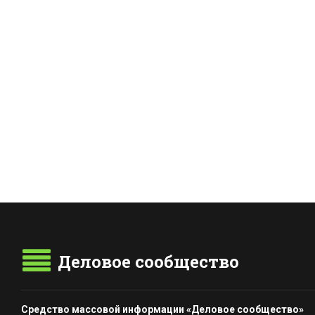
Деловое сообщество
Средство массовой информации «Деловое сообщество»