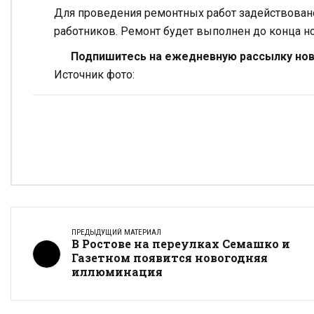
Для проведения ремонтных работ задействовано
работников. Ремонт будет выполнен до конца но
Подпишитесь на ежедневную рассылку ново
Источник фото:
ПРЕДЫДУЩИЙ МАТЕРИАЛ
В Ростове на переулках Семашко и
Газетном появится новогодняя
иллюминация