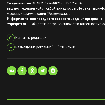
Свидетельство ЭЛ № ФС 77-68020 от 13.12.2016
выдано Федеральной службой по надзору в сфере связи, инф
массовых коммуникаций (Роскомнадзор)
Информационная продукция сетевого издания предназначе
Учредители
— Общество с ограниченной ответственностью 
Контакты редакции
Размещение рекламы: (863) 201-76-06