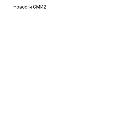
Новости СМИ2