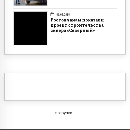
06.03.2018
Ростовчанам показали
проект строительства
сквера «Северный»
загрузка...