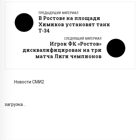
ПРЕДЫДУЩИЙ МАТЕРИАЛ
В Ростове на площади
Химиков установят танк
Т-34
СЛЕДУЮЩИЙ МАТЕРИАЛ
Игрок ФК «Ростов»
дисквалифицирован на три
матча Лиги чемпионов
Новости СМИ2
загрузка...