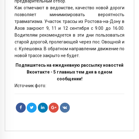
предварительный отбор.
Как отмечают в ведомстве, качество новой дороги
позволяет минимизировать вероятность
травматизма. Участок трассы из Ростова-на-Дону в
Азов закроют 9, 11 и 12 сентября с 9.00 до 16.00.
Водителям рекомендуется в эти дни пользоваться
старой дорогой, пролегающей через пос. Овощной и
с. Кулешовка. В обратном направлении движение по
новой трассе закрыто не будет.
Подпишитесь на ежедневную рассылку новостей
Вконтакте - 5 главных тем дня в одном
сообщении!
Источник фото: