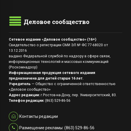
Деловое сообщество
Сетевое издание «Деловое сообщество» (16+)
Свидетельство о регистрации СМИ ЭЛ № ФС 77-68020 от
13.12.2016
выдано Федеральной службой по надзору в сфере связи,
информационных технологий и массовых коммуникаций
(Роскомнадзор)
Информационная продукция сетевого издания
предназначена для детей старше 16 лет.
Учредитель
— Общество с ограниченной ответственностью
«Деловое сообщество»
Адрес редакции:
г.Ростов-на-Дону, пер. Университетский, 83.
Телефон редакции:
(863) 529-86-56
Контакты редакции
Размещение рекламы: (863) 529-86-56