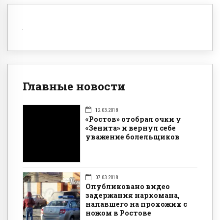
Главные новости
12.03.2018
«Ростов» отобрал очки у
«Зенита» и вернул себе
уважение болельщиков
07.03.2018
Опубликовано видео
задержания наркомана,
напавшего на прохожих с
ножом в Ростове