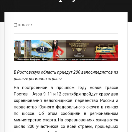
09.09.2016
В Ростовскую область приедут 200 велосипедистов из
разных регионов страны
На построенной в прошлом году новой трассе
Ростов – Азов 9, 11 и 12 сентября пройдут сразу два
соревнования велогонщиков: первенство России и
первенство Южного федерального округа в гонках
по шоссе. Об этом сообщили в региональном
министерстве спорта. На соревнованиях ожидаются
около 200 участников со всей страны, прошедших