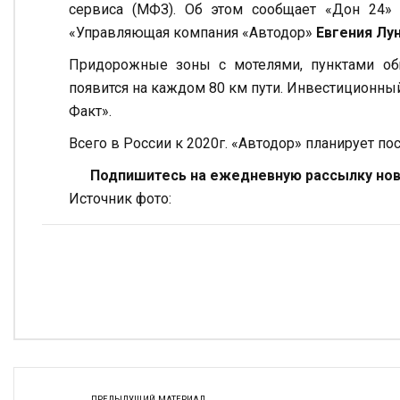
сервиса (МФЗ). Об этом сообщает «Дон 24»
«Управляющая компания «Автодор»
Евгения Лун
Придорожные зоны с мотелями, пунктами об
появится на каждом 80 км пути. Инвестиционны
Факт».
Всего в России к 2020г. «Автодор» планирует п
Подпишитесь на ежедневную рассылку ново
Источник фото:
ПРЕДЫДУЩИЙ МАТЕРИАЛ