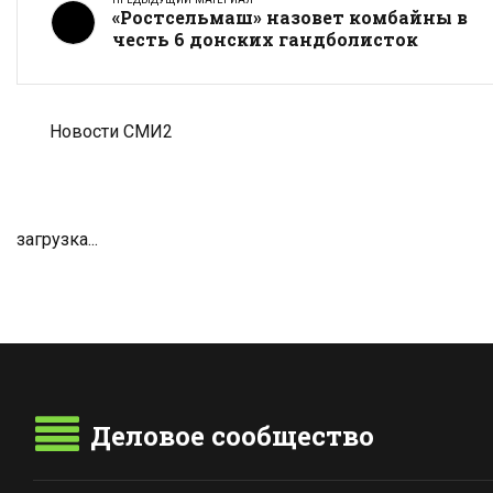
«Ростсельмаш» назовет комбайны в
честь 6 донских гандболисток
Новости СМИ2
загрузка...
Деловое сообщество