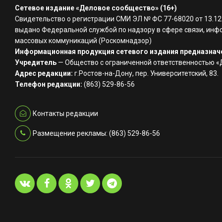
Сетевое издание «Деловое сообщество» (16+)
Свидетельство о регистрации СМИ ЭЛ № ФС 77-68020 от 13.12
выдано Федеральной службой по надзору в сфере связи, инф
массовых коммуникаций (Роскомнадзор)
Информационная продукция сетевого издания предназначе
Учредитель
— Общество с ограниченной ответственностью 
Адрес редакции:
г.Ростов-на-Дону, пер. Университетский, 83.
Телефон редакции:
(863) 529-86-56
Контакты редакции
Размещение рекламы: (863) 529-86-56