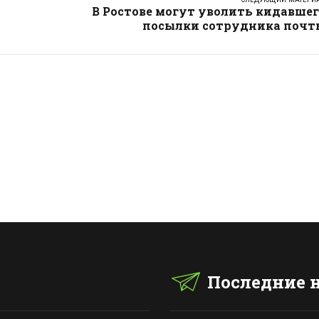
В Ростове могут уволить кидавше
посылки сотрудника почт
Последние 