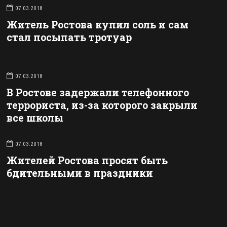
07.03.2018
Житель Ростова купил соль и сам
стал посыпать тротуар
07.03.2018
В Ростове задержали телефонного
террориста, из-за которого закрыли
все школы
07.03.2018
Жителей Ростова просят быть
бдительными в праздники