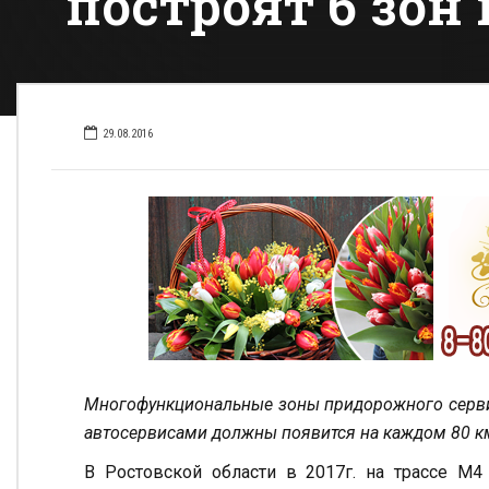
построят 6 зон
29.08.2016
Многофункциональные зоны придорожного сервис
автосервисами должны появится на каждом 80 км
В Ростовской области в 2017г. на трассе М