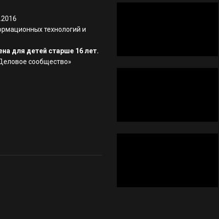
.2016
ормационных технологий и
на для детей старше 16 лет.
«Деловое сообщество»