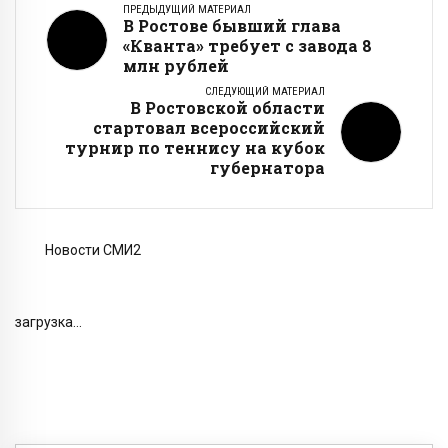
ПРЕДЫДУЩИЙ МАТЕРИАЛ
В Ростове бывший глава
«Кванта» требует с завода 8
млн рублей
СЛЕДУЮЩИЙ МАТЕРИАЛ
В Ростовской области
стартовал всероссийский
турнир по теннису на кубок
губернатора
Новости СМИ2
загрузка...