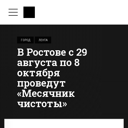
ГОРОД
ЛЕНТА
В Ростове с 29
августа по 8
октября
проведут
«Месячник
чистоты»