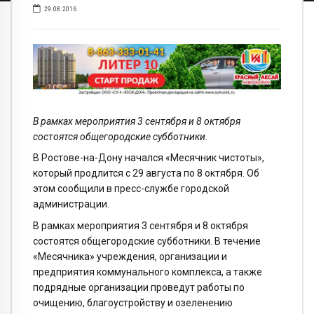
29.08.2016
В рамках мероприятия 3 сентября и 8 октября
состоятся общегородские субботники.
В Ростове-на-Дону начался «Месячник чистоты»,
который продлится с 29 августа по 8 октября. Об
этом сообщили в пресс-службе городской
администрации.
В рамках мероприятия 3 сентября и 8 октября
состоятся общегородские субботники. В течение
«Месячника» учреждения, организации и
предприятия коммунального комплекса, а также
подрядные организации проведут работы по
очищению, благоустройству и озеленению