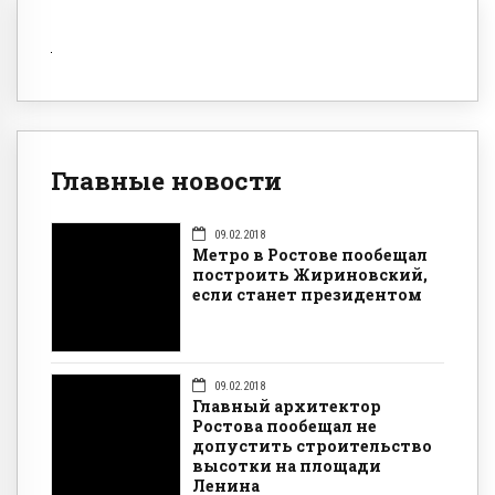
Главные новости
09.02.2018
Метро в Ростове пообещал
построить Жириновский,
если станет президентом
09.02.2018
Главный архитектор
Ростова пообещал не
допустить строительство
высотки на площади
Ленина