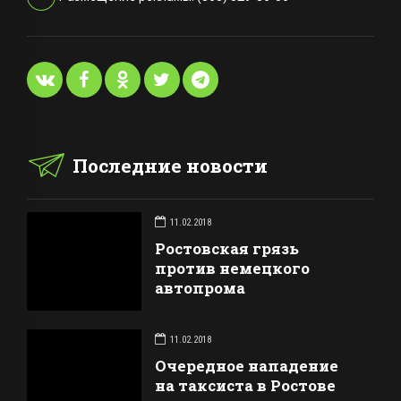
Последние новости
11.02.2018
Ростовская грязь
против немецкого
автопрома
11.02.2018
Очередное нападение
на таксиста в Ростове