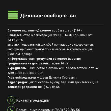
Деловое сообщество
Сетевое издание «Деловое сообщество» (16+)
Свидетельство о регистрации СМИ ЭЛ № ФС 77-68020 от
13.12.2016
выдано Федеральной службой по надзору в сфере связи,
информационных технологий и массовых коммуникаций
(Роскомнадзор)
Информационная продукция сетевого издания
предназначена для детей старше 16 лет.
Учредитель
— Общество с ограниченной ответственностью
«Деловое сообщество»
Главный редактор
— Швец Даниэль Сергеевич
Адрес редакции:
г.Ростов-на-Дону, пер. Университетский, 83.
Телефон редакции:
(863) 529-86-56
Контакты редакции
Размещение рекламы: (863) 529-86-56