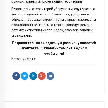
муниципальных и прилегающих территорий.
В частности, с территорий уберут и вывезут мусор, с
фасадов зданий смоют объявления, у деревьев
обрежут поросль, покрасят урны, ларьки, павильоны
и остановочные навесы, а также проведут ремонт
детских и спортивных площадок, скамеек, лавочек,
ограждений.
Подпишитесь на ежедневную рассылку новостей
Вконтакте - 5 главных тем дня в одном
сообщении!
Источник фото: