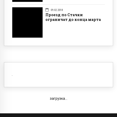
09.02.2018
Проезд по Стачки
ограничат до конца марта
загрузка...