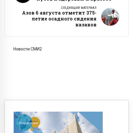
СЛЕДУЮЩИЙ МАТЕРИАЛ
Азов 6 августа отметит 375-
летие осадного сидения
казаков
Новости СМИ2