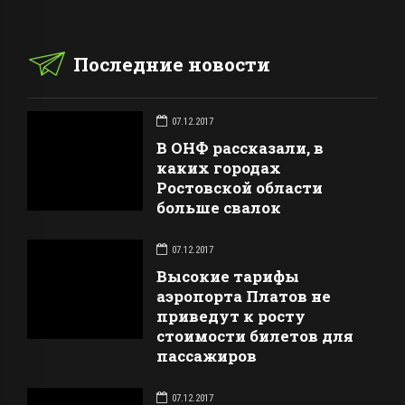
Последние новости
07.12.2017
В ОНФ рассказали, в
каких городах
Ростовской области
больше свалок
07.12.2017
Высокие тарифы
аэропорта Платов не
приведут к росту
стоимости билетов для
пассажиров
07.12.2017