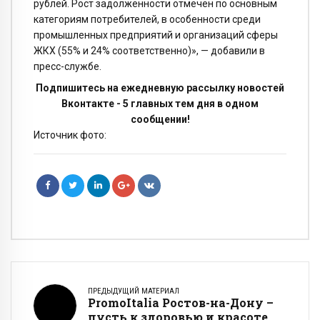
рублей. Рост задолженности отмечен по основным
категориям потребителей, в особенности среди
промышленных предприятий и организаций сферы
ЖКХ (55% и 24% соответственно)», — добавили в
пресс-службе.
Подпишитесь на ежедневную рассылку новостей
Вконтакте - 5 главных тем дня в одном
сообщении!
Источник фото:
ПРЕДЫДУЩИЙ МАТЕРИАЛ
PromoItalia Ростов-на-Дону –
пусть к здоровью и красоте