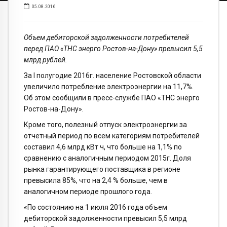
05.08.2016
Объем дебиторской задолженности потребителей
перед ПАО «ТНС энерго Ростов-на-Дону» превысил 5,5
млрд рублей.
За I полугодие 2016г. население Ростовской области
увеличило потребление электроэнергии на 11,7%.
Об этом сообщили в пресс-службе ПАО «ТНС энерго
Ростов-на-Дону».
Кроме того, полезный отпуск электроэнергии за
отчетный период по всем категориям потребителей
составил 4,6 млрд кВт ч, что больше на 1,1% по
сравнению с аналогичным периодом 2015г. Доля
рынка гарантирующего поставщика в регионе
превысила 85%, что на 2,4 % больше, чем в
аналогичном периоде прошлого года.
«По состоянию на 1 июля 2016 года объем
дебиторской задолженности превысил 5,5 млрд