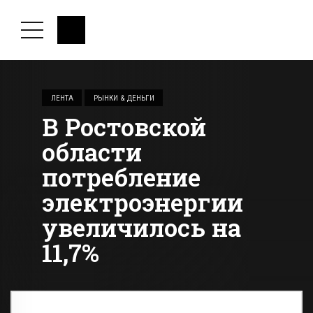
ЛЕНТА
РЫНКИ & ДЕНЬГИ
В Ростовской
области
потребление
электроэнергии
увеличилось на
11,7%