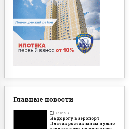
Главные новости
07.12.2017
На дорогу в аэропорт
Платов ростовчанам нужно
закладывать не менее часа