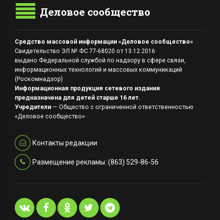
Деловое сообщество
Средство массовой информации «Деловое сообщество»
Свидетельство ЭЛ № ФС 77-68020 от 13.12.2016
выдано Федеральной службой по надзору в сфере связи,
информационных технологий и массовых коммуникаций
(Роскомнадзор)
Информационная продукция сетевого издания
предназначена для детей старше 16 лет.
Учредители
— Общество с ограниченной ответственностью
«Деловое сообщество»
Контакты редакции
Размещение рекламы: (863) 529-86-56