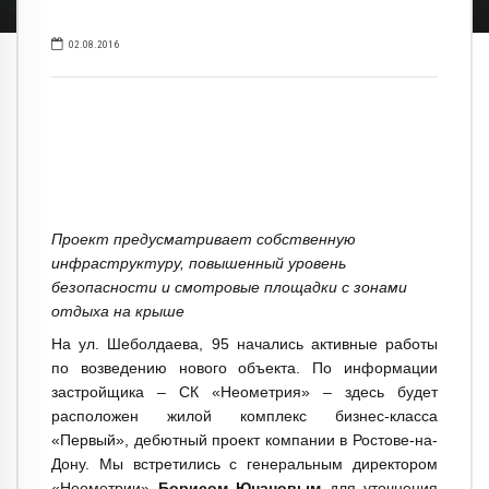
02.08.2016
Проект предусматривает собственную
инфраструктуру, повышенный уровень
безопасности и смотровые площадки с зонами
отдыха на крыше
На ул. Шеболдаева, 95 начались активные работы
по возведению нового объекта. По информации
застройщика – СК «Неометрия» – здесь будет
расположен жилой комплекс бизнес-класса
«Первый», дебютный проект компании в Ростове-на-
Дону. Мы встретились с генеральным директором
«Неометрии»
Борисом Юнановым
для уточнения