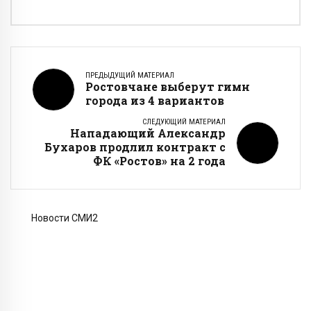
ПРЕДЫДУЩИЙ МАТЕРИАЛ
Ростовчане выберут гимн
города из 4 вариантов
СЛЕДУЮЩИЙ МАТЕРИАЛ
Нападающий Александр
Бухаров продлил контракт с
ФК «Ростов» на 2 года
Новости СМИ2