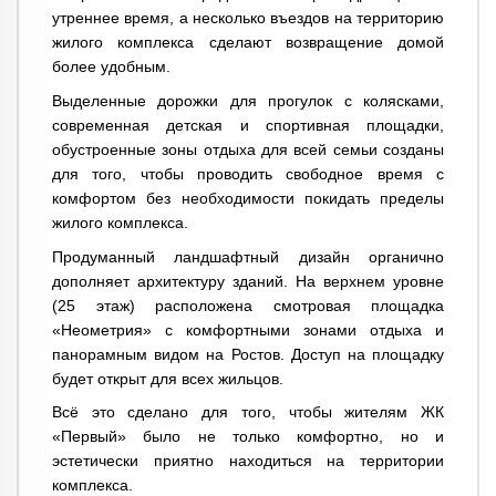
утреннее время, а несколько въездов на территорию
жилого комплекса сделают возвращение домой
более удобным.
Выделенные дорожки для прогулок с колясками,
современная детская и спортивная площадки,
обустроенные зоны отдыха для всей семьи созданы
для того, чтобы проводить свободное время с
комфортом без необходимости покидать пределы
жилого комплекса.
Продуманный ландшафтный дизайн органично
дополняет архитектуру зданий. На верхнем уровне
(25 этаж) расположена смотровая площадка
«Неометрия» с комфортными зонами отдыха и
панорамным видом на Ростов. Доступ на площадку
будет открыт для всех жильцов.
Всё это сделано для того, чтобы жителям ЖК
«Первый» было не только комфортно, но и
эстетически приятно находиться на территории
комплекса.