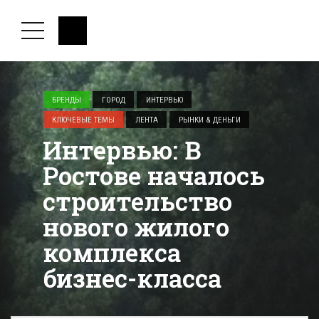
БРЕНДЫ
ГОРОД
ИНТЕРВЬЮ
КЛЮЧЕВЫЕ ТЕМЫ
ЛЕНТА
РЫНКИ & ДЕНЬГИ
Интервью: В
Ростове началось
строительство
нового жилого
комплекса
бизнес-класса