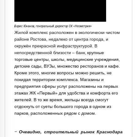
Борис Юнанов, генеральный директор СК «Неометрия»
Жилой комплекс расположен в экологически чистом
районе Ростова, недалеко от центра города, и
окружён прекрасной инфраструктурой. В
непосредственной близости – банк,
крупные
торговые центры, школы, медицинские учреждения,
детские сады, ВУЗы, множество ресторанов и кафе.
Кроме этого, многие вопросы можно решить, не
покидая территории комплекса. Магазины и
предприятия сферы услуг расположены на первых
этажах ЖК «Первый» для удобства и комфорта его
жителей. В то же время, жильцы всегда смогут
отдохнуть от суеты большого города в одном из
парков, расположенных рядом с домом.
–
Очевидно, строительный рынок Краснодара