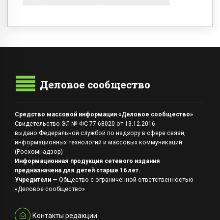
Деловое сообщество
Средство массовой информации «Деловое сообщество»
Свидетельство ЭЛ № ФС 77-68020 от 13.12.2016
выдано Федеральной службой по надзору в сфере связи,
информационных технологий и массовых коммуникаций
(Роскомнадзор)
Информационная продукция сетевого издания
предназначена для детей старше 16 лет.
Учредители
— Общество с ограниченной ответственностью
«Деловое сообщество»
Контакты редакции