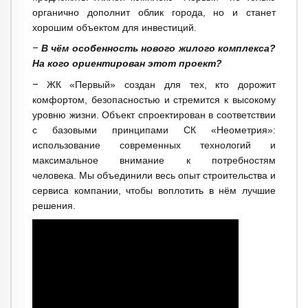
органично дополнит облик города, но и станет
хорошим объектом для инвестиций.
–
В чём особенность нового жилого комплекса?
На кого ориентирован этот проект?
–
ЖК «Первый» создан для тех, кто дорожит
комфортом, безопасностью и стремится к высокому
уровню жизни. Объект спроектирован в соответствии
с базовыми принципами СК «Неометрия»:
использование современных технологий и
максимальное внимание к потребностям
человека. Мы объединили весь опыт строительства и
сервиса компании, чтобы воплотить в нём лучшие
решения.