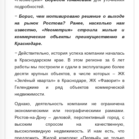
подробностей.
–
Борис, чем мотивировано решение о выходе
на рынок Ростова? Ранее, насколько нам
известно, «Неометрия» строила жилые и
коммерческие объекты преимущественно в
Краснодаре.
–
Действительно, история успеха компании началась
в Краснодарском крае. В этом регионе за 6 лет
работы мы построили и сдали в эксплуатацию более
десяти крупных объектов, в числе которых – ЖК
«Зелёный квартал» в Краснодаре, ЖК «Фаворит» в
Геленджике и ряд объектов коммерческой
недвижимости.
Однако, деятельность компании не ограничена
экономическими или географическими рамками.
Ростов-на-Дону – деловой, перспективный город, с
высоким спросом на качественную,
высоколиквидную недвижимость. И нам есть, что
предложить. Жилой комплекс «Первый» не только