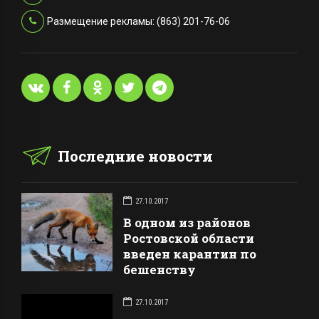
Размещение рекламы: (863) 201-76-06
Последние новости
27.10.2017
В одном из районов
Ростовской области
введен карантин по
бешенству
27.10.2017