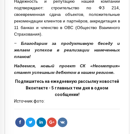
Надежность и репутацию нашей компании
подтверждают: строительство по ФЗ 214,
своевременная сдача объектов, положительные
рекомендации клиентов и партнёров, аккредитация в
11 банках и членство в ОВС (Общество Взаимного
Страхования).
–
Благодарим за продуктивную беседу и
желаем успехов в реализации намеченных
планов!
Надеемся, новый проект СК «Неометрия»
станет успешным дебютом в нашем регионе.
Подпишитесь на ежедневную рассылку новостей
Вконтакте - 5 главных тем дня в одном
сообщении!
Источник фото: