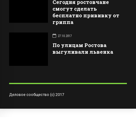
Сегодня ростовчане
смогут сделать
бесплатно прививку от
гриппа
27.10.2017
По улицам Ростова
выгуливали львенка
Деловое сообщество (с) 2017