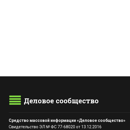
Деловое сообщество
Средство массовой информации «Деловое сообщество»
Свидетельство ЭЛ № ФС 77-68020 от 13.12.2016