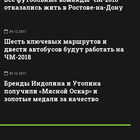
отказались жить в Ростове-на-Дону
09.12.2017
Шесть ключевых маршрутов и
двести автобусов будут работать на
ЧМ-2018
09.12.2017
Бренды Индолина и Утолина
получили «Мясной Оскар» и
золотые медали за качество