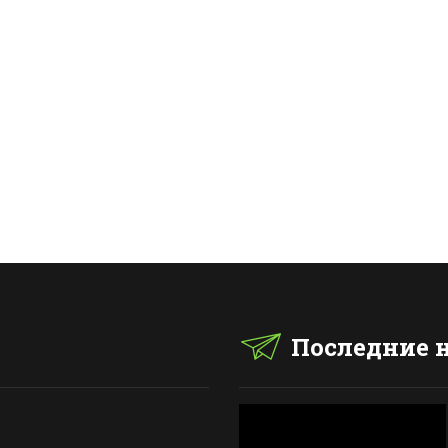
Последние 