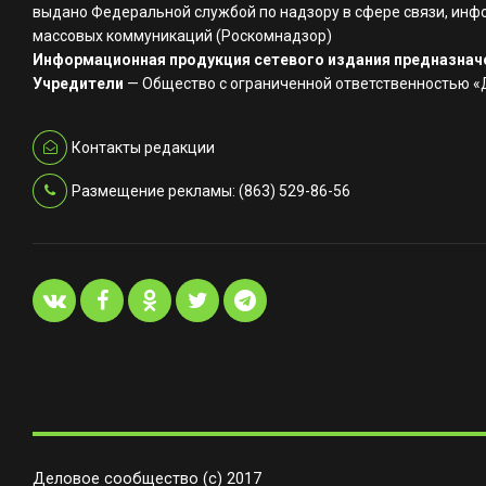
выдано Федеральной службой по надзору в сфере связи, инф
массовых коммуникаций (Роскомнадзор)
Информационная продукция сетевого издания предназначе
Учредители
— Общество с ограниченной ответственностью 
Контакты редакции
Размещение рекламы: (863) 529-86-56
Деловое сообщество (с) 2017