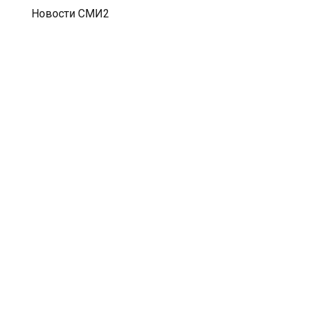
Новости СМИ2